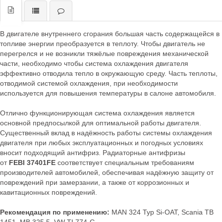
В двигателе внутреннего сгорания большая часть содержащейся в
топливе энергии преобразуется в теплоту. Чтобы двигатель не
перегрелся и не возникли тяжёлые повреждения механической
части, необходимо чтобы система охлаждения двигателя
эффективно отводила тепло в окружающую среду. Часть теплоты,
отводимой системой охлаждения, при необходимости
используется для повышения температуры в салоне автомобиля.
Отлично функционирующая система охлаждения является
основной предпосылкой для оптимальной работы двигателя.
Существенный вклад в надёжность работы системы охлаждения
двигателя при любых эксплуатационных и погодных условиях
вносит подходящий антифриз. Радиаторные антифризы
от
FEBI
37401FE
соответствует специальным требованиям
производителей автомобилей, обеспечивая надёжную защиту от
повреждений при замерзании, а также от коррозионных и
кавитационных повреждений.
Рекомендация по применению:
MAN 324 Typ Si-OAT, Scania TB