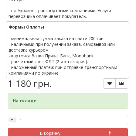
- по Украине транспортными компаниями. Услуги
перевозчика оплачивает покупатель.
Формы Оплаты
- минимальная сумма заказа на сайте 200 грн.
- наличными при получении заказа, самовывоз или
доставка курьером.
- карточка банка ПриватБанк, Monobank.
- расчетный счет ФЛП (2-я категория).
- наложенный платеж при отправке транспортными
компаниями по Украине.
1 180 грн.
На складе
+
В корзину