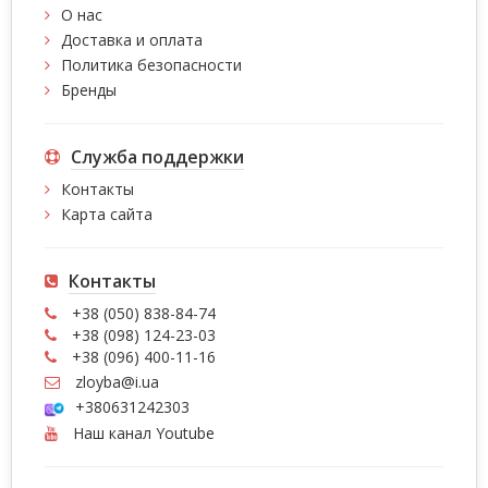
О нас
Доставка и оплата
Политика безопасности
Бренды
Служба поддержки
Контакты
Карта сайта
Контакты
+38 (050) 838-84-74
+38 (098) 124-23-03
+38 (096) 400-11-16
zloyba@i.ua
+380631242303
Наш канал Youtube