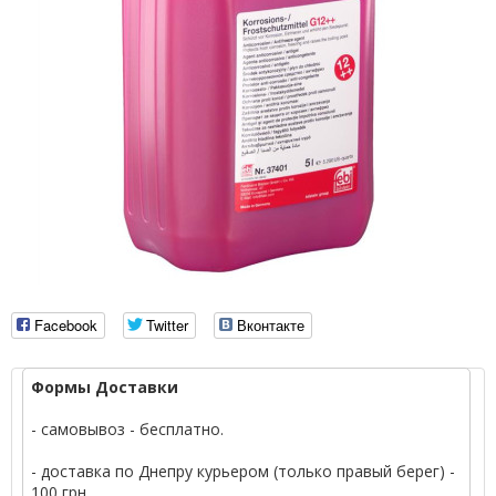
Facebook
Twitter
Вконтакте
Формы Доставки
- самовывоз - бесплатно.
- доставка по Днепру курьером (только правый берег) -
100 грн.