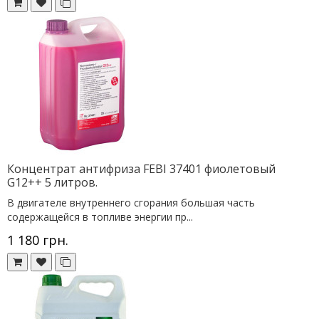
Концентрат антифриза FEBI 37401 фиолетовый
G12++ 5 литров.
В двигателе внутреннего сгорания большая часть
содержащейся в топливе энергии пр...
1 180 грн.