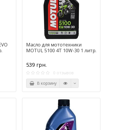
EVO
Масло для мототехники
.
MOTUL 5100 4T 10W-30 1 литр.
539 грн.
0 отзывов
В корзину