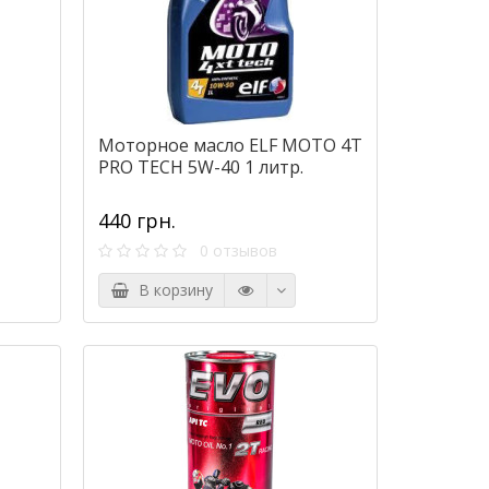
Моторное масло ELF MOTO 4Т
PRO TECH 5W-40 1 литр.
440 грн.
0 отзывов
В корзину