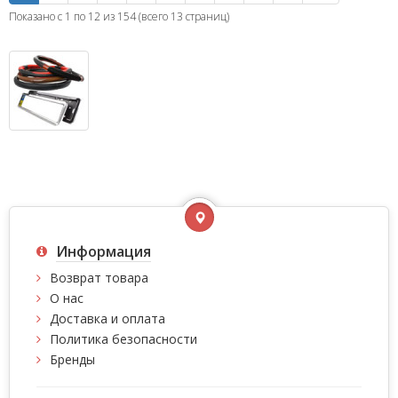
Показано с 1 по 12 из 154 (всего 13 страниц)
Информация
Возврат товара
О нас
Доставка и оплата
Политика безопасности
Бренды