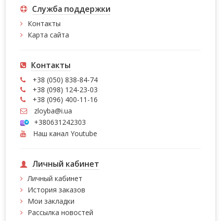
Служба поддержки
Контакты
Карта сайта
Контакты
+38 (050) 838-84-74
+38 (098) 124-23-03
+38 (096) 400-11-16
zloyba@i.ua
+380631242303
Наш канал Youtube
Личный кабинет
Личный кабинет
История заказов
Мои закладки
Рассылка новостей