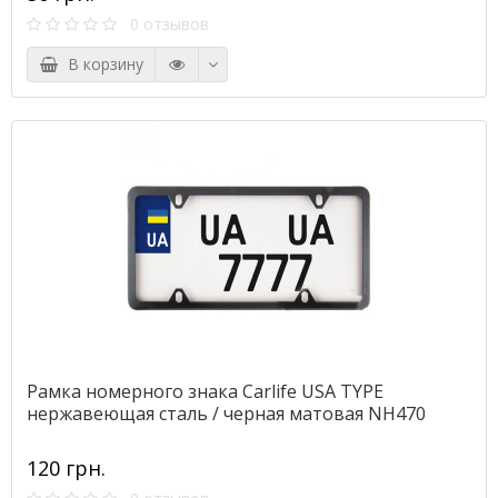
0 отзывов
В корзину
Рамка номерного знака Сarlife USA TYPE
нержавеющая сталь / черная матовая NH470
120 грн.