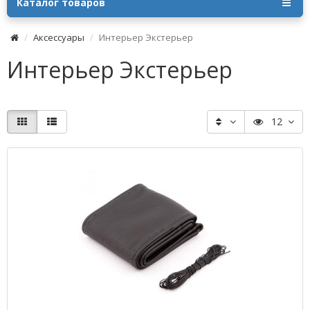
Каталог товаров
Аксессуары
Интерьер Экстерьер
Интерьер Экстерьер
12