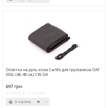
Оплетка на руль кожа Сarlife для грузовиков DAF
XXXL (46-48 см.) CW-DA
697 грн.
0 отзывов
В корзину