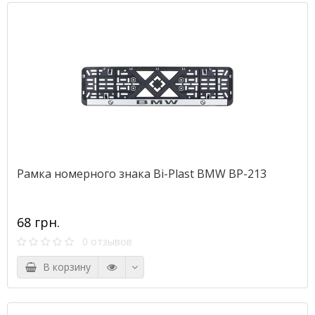
Рамка номерного знака Bi-Plast BMW BP-213
68 грн.
0 отзывов
В корзину