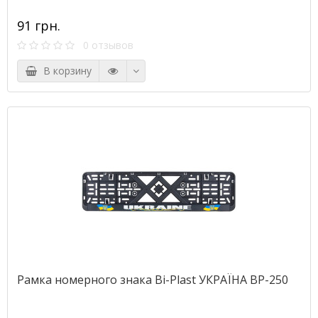
91 грн.
0 отзывов
В корзину
Рамка номерного знака Bi-Plast УКРАЇНА BP-250