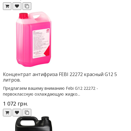
Концентрат антифриза FEBI 22272 красный G12 5
литров.
Предлагаем вашему вниманию Febi G12 22272 -
первоклассную охлаждающую жидко...
1 072 грн.