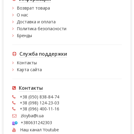
Возврат товара
О нас
Доставка и оплата
Политика безопасности
Бренды
Служба поддержки
Контакты
Карта сайта
Контакты
+38 (050) 838-84-74
+38 (098) 124-23-03
+38 (096) 400-11-16
zloyba@i.ua
+380631242303
Наш канал Youtube