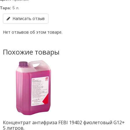
Тара:
5 л.
Написать отзыв
Нет отзывов об этом товаре.
Похожие товары
Концентрат антифриза FEBI 19402 фиолетовый G12+
5 литров.