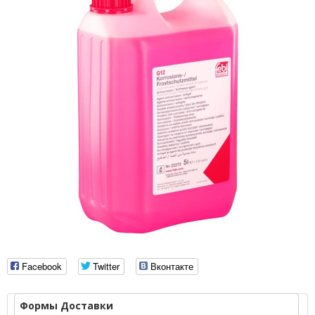
Facebook
Twitter
Вконтакте
Формы Доставки