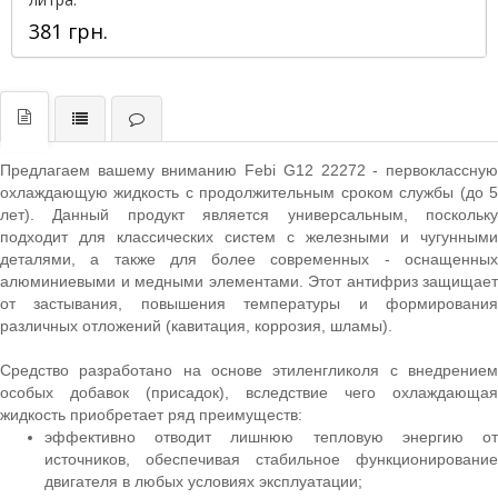
381 грн.
Предлагаем вашему вниманию Febi G12 22272 - первоклассную
охлаждающую жидкость с продолжительным сроком службы (до 5
лет). Данный продукт является универсальным, поскольку
подходит для классических систем с железными и чугунными
деталями, а также для более современных - оснащенных
алюминиевыми и медными элементами. Этот антифриз защищает
от застывания, повышения температуры и формирования
различных отложений (кавитация, коррозия, шламы).
Средство разработано на основе этиленгликоля с внедрением
особых добавок (присадок), вследствие чего охлаждающая
жидкость приобретает ряд преимуществ:
эффективно отводит лишнюю тепловую энергию от
источников, обеспечивая стабильное функционирование
двигателя в любых условиях эксплуатации;