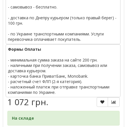
- самовывоз - бесплатно.
- доставка по Днепру курьером (только правый берег) -
100 грн.
- по Украине транспортными компаниями. Услуги
перевозчика оплачивает покупатель.
Формы Оплаты
- минимальная сумма заказа на сайте 200 грн.
- наличными при получении заказа, самовывоз или
доставка курьером.
- карточка банка ПриватБанк, Monobank.
- расчетный счет ФЛП (2-я категория).
- наложенный платеж при отправке транспортными
компаниями по Украине.
1 072 грн.
На складе