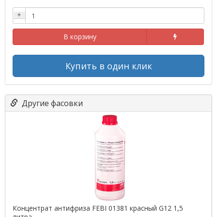
+
В корзину
Купить в один клик
Другие фасовки
Концентрат антифриза FEBI 01381 красный G12 1,5
литра.