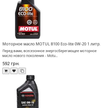
Моторное масло MOTUL 8100 Eco-lite 0W-20 1 литр.
Перед вами, всесезонное энергосберегающее моторное
масло нового поколения - Motu...
592 грн.