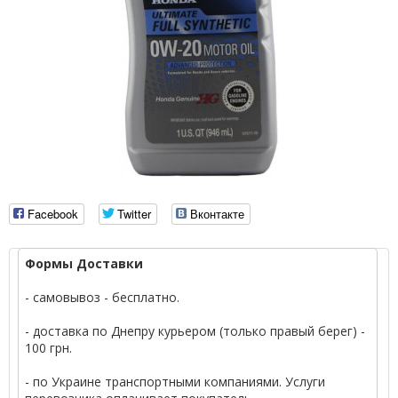
Facebook
Twitter
Вконтакте
Формы Доставки
- самовывоз - бесплатно.
- доставка по Днепру курьером (только правый берег) -
100 грн.
- по Украине транспортными компаниями. Услуги