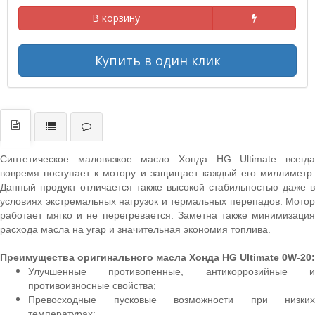
В корзину
Купить в один клик
Синтетическое маловязкое масло Хонда HG Ultimate всегда
вовремя поступает к мотору и защищает каждый его миллиметр.
Данный продукт отличается также высокой стабильностью даже в
условиях экстремальных нагрузок и термальных перепадов. Мотор
работает мягко и не перегревается. Заметна также минимизация
расхода масла на угар и значительная экономия топлива.
Преимущества оригинального масла Хонда HG Ultimate 0W-20:
Улучшенные противопенные, антикоррозийные и
противоизносные свойства;
Превосходные пусковые возможности при низких
температурах;