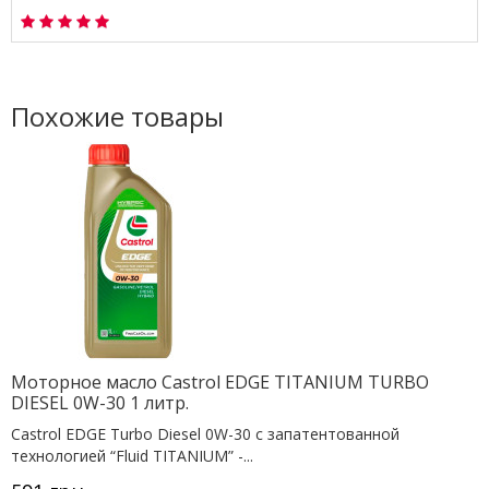
Похожие товары
Моторное масло Castrol EDGE TITANIUM TURBO
DIESEL 0W-30 1 литр.
Castrol EDGE Turbo Diesel 0W-30 с запатентованной
технологией “Fluid TITANIUM” -...