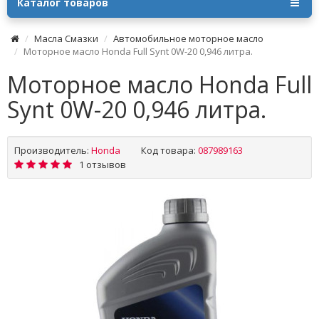
Каталог товаров
Масла Смазки
Автомобильное моторное масло
Моторное масло Honda Full Synt 0W-20 0,946 литра.
Моторное масло Honda Full
Synt 0W-20 0,946 литра.
Производитель:
Honda
Код товара:
087989163
1 отзывов