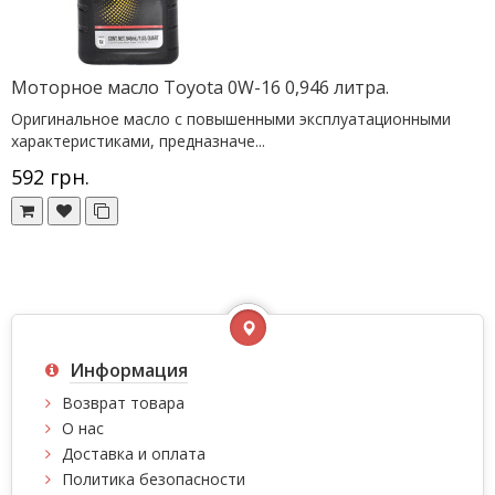
Моторное масло Toyota 0W-16 0,946 литра.
Оригинальное масло с повышенными эксплуатационными
характеристиками, предназначе...
592 грн.
Информация
Возврат товара
О нас
Доставка и оплата
Политика безопасности