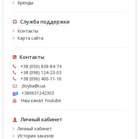
Бренды
Служба поддержки
Контакты
Карта сайта
Контакты
+38 (050) 838-84-74
+38 (098) 124-23-03
+38 (096) 400-11-16
zloyba@i.ua
+380631242303
Наш канал Youtube
Личный кабинет
Личный кабинет
История заказов