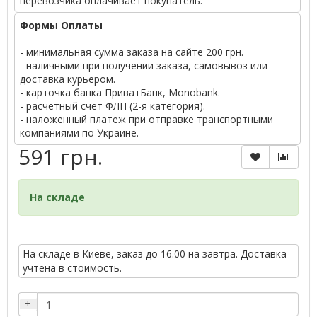
перевозчика оплачивает покупатель.
Формы Оплаты
- минимальная сумма заказа на сайте 200 грн.
- наличными при получении заказа, самовывоз или
доставка курьером.
- карточка банка ПриватБанк, Monobank.
- расчетный счет ФЛП (2-я категория).
- наложенный платеж при отправке транспортными
компаниями по Украине.
591 грн.
На складе
На складе в Киеве, заказ до 16.00 на завтра. Доставка
учтена в стоимость.
+