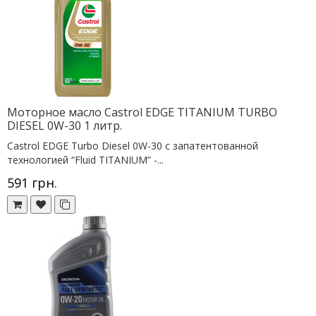
Моторное масло Castrol EDGE TITANIUM TURBO
DIESEL 0W-30 1 литр.
Castrol EDGE Turbo Diesel 0W-30 с запатентованной
технологией “Fluid TITANIUM” -...
591 грн.