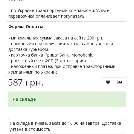
- по Украине транспортными компаниями. Услуги
перевозчика оплачивает покупатель.
Формы Оплаты
- минимальная сумма заказа на сайте 200 грн.
- наличными при получении заказа, самовывоз или
доставка курьером.
- карточка банка ПриватБанк, Monobank.
- расчетный счет ФЛП (2-я категория).
- наложенный платеж при отправке транспортными
компаниями по Украине.
587 грн.
На складе
На складе в Киеве, заказ до 16.00 на завтра. Доставка
учтена в стоимость.