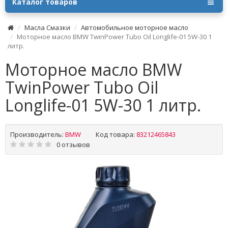
Каталог товаров
Масла Смазки
Автомобильное моторное масло
Моторное масло BMW TwinPower Tubo Oil Longlife-01 5W-30 1
литр.
Моторное масло BMW
TwinPower Tubo Oil
Longlife-01 5W-30 1 литр.
Производитель:
BMW
Код товара:
83212465843
0 отзывов