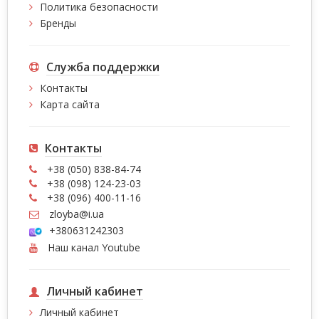
Политика безопасности
Бренды
Служба поддержки
Контакты
Карта сайта
Контакты
+38 (050) 838-84-74
+38 (098) 124-23-03
+38 (096) 400-11-16
zloyba@i.ua
+380631242303
Наш канал Youtube
Личный кабинет
Личный кабинет