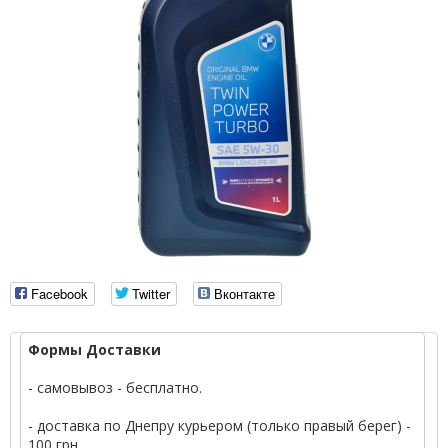
Facebook
Twitter
Вконтакте
Формы Доставки
- самовывоз - бесплатно.
- доставка по Днепру курьером (только правый берег) -
100 грн.