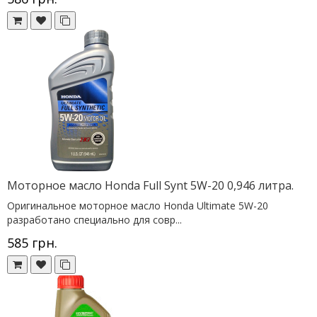
Моторное масло Honda Full Synt 5W-20 0,946 литра.
Оригинальное моторное масло Honda Ultimate 5W-20
разработано специально для совр...
585 грн.