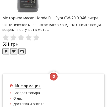
Моторное масло Honda Full Synt 0W-20 0,946 литра.
Синтетическое маловязкое масло Хонда HG Ultimate всегда
вовремя поступает к мото...
591 грн.
Информация
Возврат товара
О нас
Доставка и оплата