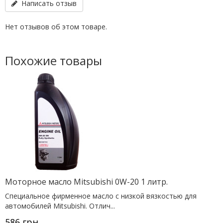
Написать отзыв
Нет отзывов об этом товаре.
Похожие товары
Моторное масло Mitsubishi 0W-20 1 литр.
Специальное фирменное масло с низкой вязкостью для
автомобилей Mitsubishi. Отлич...
586 грн.