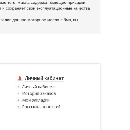
оме того, масла содержат моющие присадки,
 и сохраняет свои эксплуатационные качества
 залив данное моторное масло в бмв, вы
Личный кабинет
Личный кабинет
История заказов
Мои закладки
Рассылка новостей