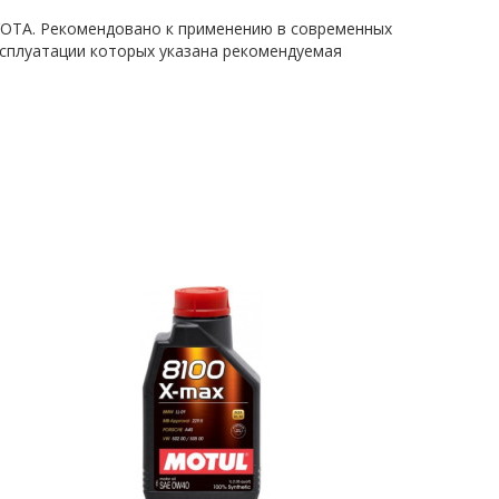
YOTA. Рекомендовано к применению в современных
ксплуатации которых указана рекомендуемая