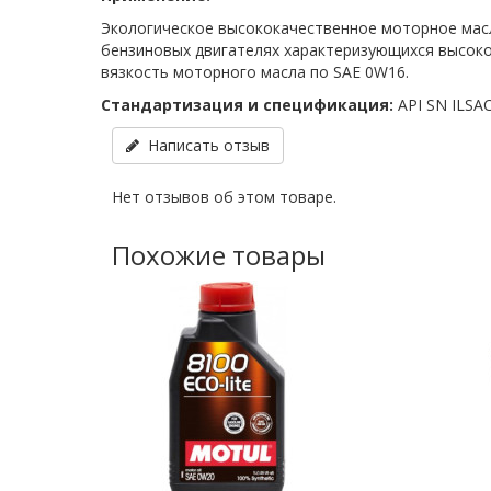
Экологическое высококачественное моторное мас
бензиновых двигателях характеризующихся высоко
вязкость моторного масла по SAE 0W16.
Стандартизация и спецификация:
API SN ILSA
Написать отзыв
Нет отзывов об этом товаре.
Похожие товары