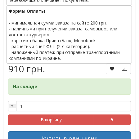
перевозчика оплачивает покупатель.
Формы Оплаты
- минимальная сумма заказа на сайте 200 грн.
- наличными при получении заказа, самовывоз или
доставка курьером.
- карточка банка ПриватБанк, Monobank.
- расчетный счет ФЛП (2-я категория).
- наложенный платеж при отправке транспортными
компаниями по Украине.
910 грн.
На складе
+
В корзину
Купить в один клик