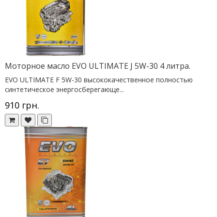
Моторное масло EVO ULTIMATE J 5W-30 4 литра.
EVO ULTIMATE F 5W-30 высококачественное полностью
синтетическое энергосберегающе...
910 грн.