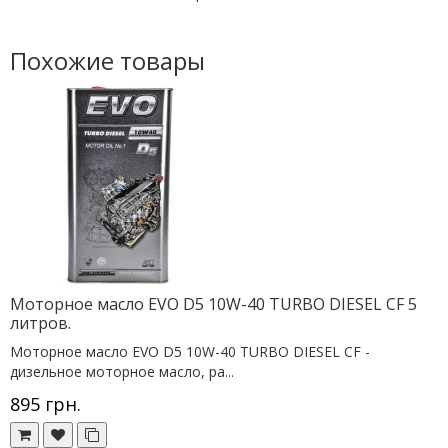
Похожие товары
Моторное масло EVO D5 10W-40 TURBO DIESEL CF 5
литров.
Моторное масло EVO D5 10W-40 TURBO DIESEL CF -
дизельное моторное масло, ра...
895 грн.