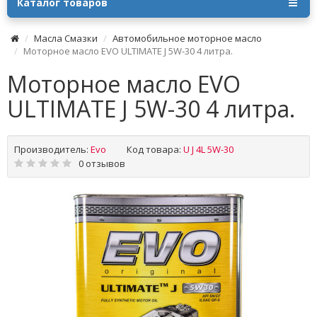
Каталог товаров
Масла Смазки
Автомобильное моторное масло
Моторное масло EVO ULTIMATE J 5W-30 4 литра.
Моторное масло EVO
ULTIMATE J 5W-30 4 литра.
Производитель:
Evo
Код товара:
U J 4L 5W-30
0 отзывов