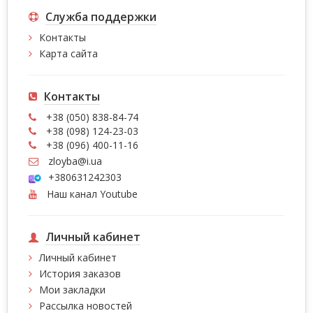
Служба поддержки
Контакты
Карта сайта
Контакты
+38 (050) 838-84-74
+38 (098) 124-23-03
+38 (096) 400-11-16
zloyba@i.ua
+380631242303
Наш канал Youtube
Личный кабинет
Личный кабинет
История заказов
Мои закладки
Рассылка новостей