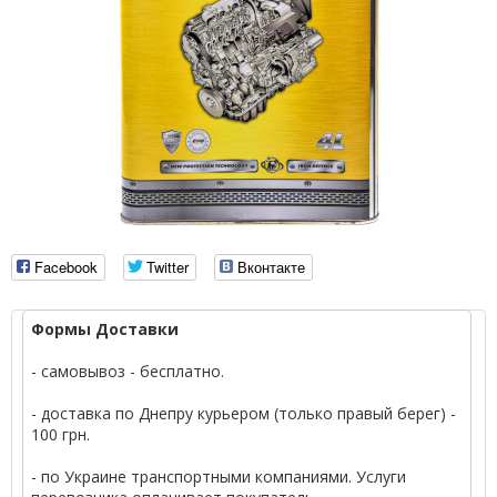
Facebook
Twitter
Вконтакте
Формы Доставки
- самовывоз - бесплатно.
- доставка по Днепру курьером (только правый берег) -
100 грн.
- по Украине транспортными компаниями. Услуги