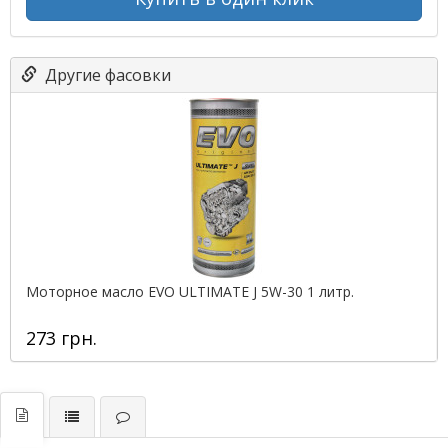
Другие фасовки
Моторное масло EVO ULTIMATE J 5W-30 1 литр.
273 грн.