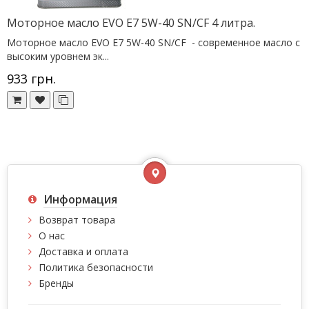
Моторное масло EVO E7 5W-40 SN/CF 4 литра.
Моторное масло EVO E7 5W-40 SN/CF - cовременное масло с
высоким уровнем эк...
933 грн.
Информация
Возврат товара
О нас
Доставка и оплата
Политика безопасности
Бренды