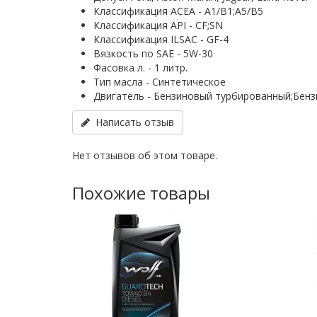
Классификация ACEA - A1/B1;A5/B5
Классификация API - CF;SN
Классификация ILSAC - GF-4
Вязкость по SAE - 5W-30
Фасовка л. - 1 литр.
Тип масла - Синтетическое
Двигатель - Бензиновый турбированный;Бен
Написать отзыв
Нет отзывов об этом товаре.
Похожие товары