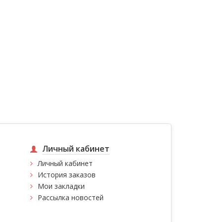
Личный кабинет
Личный кабинет
История заказов
Мои закладки
Рассылка новостей