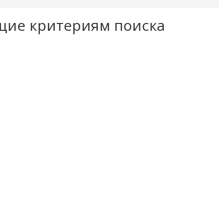
щие критериям поиска