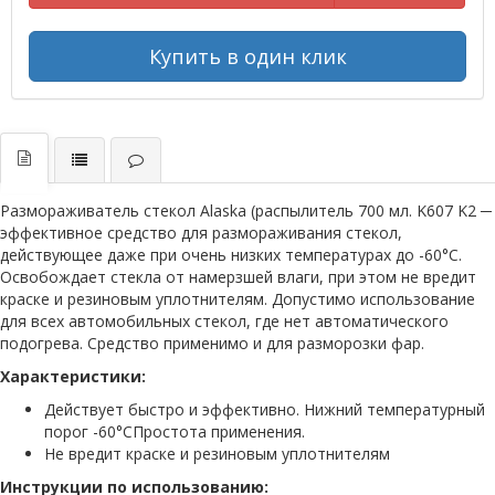
Купить в один клик
Размораживатель стекол Alaska (распылитель 700 мл. K607 K2 ─
эффективное средство для размораживания стекол,
действующее даже при очень низких температурах до -60°C.
Освобождает стекла от намерзшей влаги, при этом не вредит
краске и резиновым уплотнителям. Допустимо использование
для всех автомобильных стекол, где нет автоматического
подогрева. Средство применимо и для разморозки фар.
Характеристики:
Действует быстро и эффективно. Нижний температурный
порог -60°CПростота применения.
Не вредит краске и резиновым уплотнителям
Инструкции по использованию: