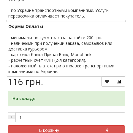
- по Украине транспортными компаниями. Услуги
перевозчика оплачивает покупатель.
Формы Оплаты
- минимальная сумма заказа на сайте 200 грн.
- наличными при получении заказа, самовывоз или
доставка курьером.
- карточка банка ПриватБанк, Monobank.
- расчетный счет ФЛП (2-я категория).
- наложенный платеж при отправке транспортными
компаниями по Украине.
116 грн.
На складе
+
В корзину