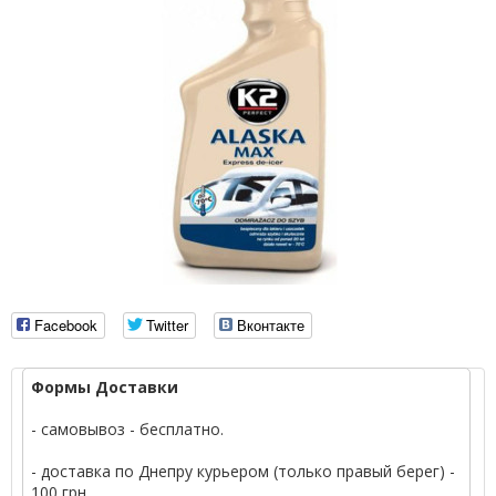
Facebook
Twitter
Вконтакте
Формы Доставки
- самовывоз - бесплатно.
- доставка по Днепру курьером (только правый берег) -
100 грн.