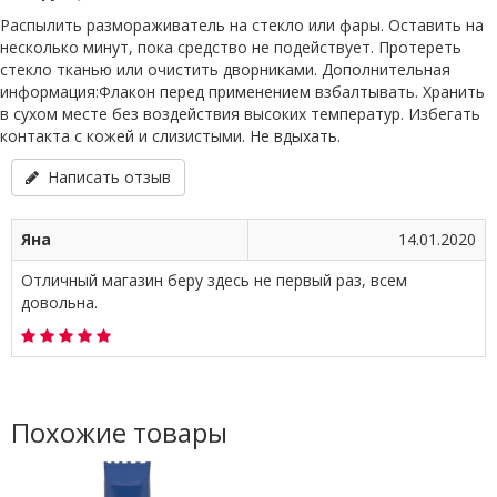
Распылить размораживатель на стекло или фары. Оставить на
несколько минут, пока средство не подействует. Протереть
стекло тканью или очистить дворниками. Дополнительная
информация:Флакон перед применением взбалтывать. Хранить
в сухом месте без воздействия высоких температур. Избегать
контакта с кожей и слизистыми. Не вдыхать.
Написать отзыв
Яна
14.01.2020
Отличный магазин беру здесь не первый раз, всем
довольна.
Похожие товары