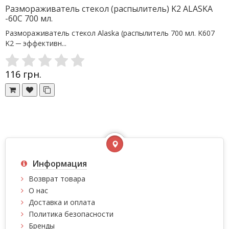
Размораживатель стекол (распылитель) K2 ALASKA
-60C 700 мл.
Размораживатель стекол Alaska (распылитель 700 мл. K607
K2 ─ эффективн...
116 грн.
Информация
Возврат товара
О нас
Доставка и оплата
Политика безопасности
Бренды