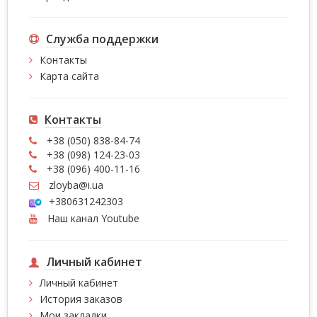
Служба поддержки
Контакты
Карта сайта
Контакты
+38 (050) 838-84-74
+38 (098) 124-23-03
+38 (096) 400-11-16
zloyba@i.ua
+380631242303
Наш канал Youtube
Личный кабинет
Личный кабинет
История заказов
Мои закладки