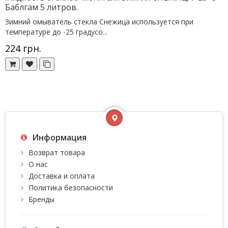
Баблгам 5 литров.
Зимний омыватель стекла Снежица используется при
температуре до -25 градусо...
224 грн.
Информация
Возврат товара
О нас
Доставка и оплата
Политика безопасности
Бренды