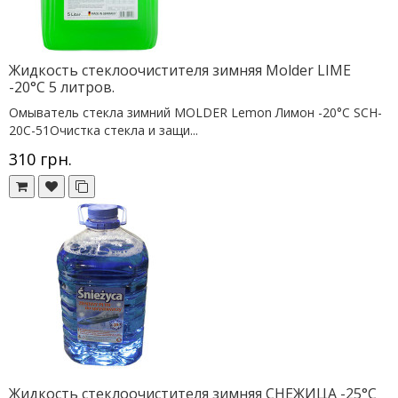
Жидкость стеклоочистителя зимняя Molder LIME
-20°C 5 литров.
Омыватель стекла зимний MOLDER Lemon Лимон -20°C SCH-
20C-51Очистка стекла и защи...
310 грн.
Жидкость стеклоочистителя зимняя СНЕЖИЦА -25°C