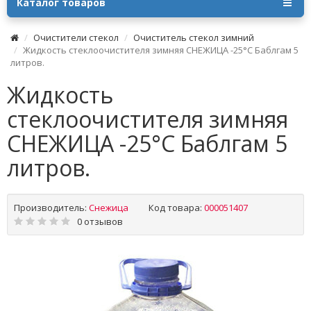
Каталог товаров
Очистители cтекол
Очиститель стекол зимний
Жидкость стеклоочистителя зимняя СНЕЖИЦА -25°C Баблгам 5
литров.
Жидкость
стеклоочистителя зимняя
СНЕЖИЦА -25°C Баблгам 5
литров.
Производитель:
Снежица
Код товара:
000051407
0 отзывов