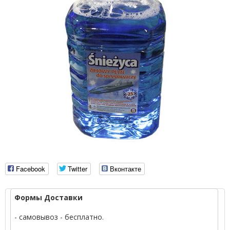
Facebook
Twitter
Вконтакте
Формы Доставки
- самовывоз - бесплатно.