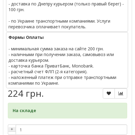
- доставка по Днепру курьером (только правый берег) -
100 грн.
- по Украине транспортными компаниями. Услуги
перевозчика оплачивает покупатель.
Формы Оплаты
- минимальная сумма заказа на сайте 200 грн.
- наличными при получении заказа, самовывоз или
доставка курьером.
- карточка банка ПриватБанк, Monobank.
- расчетный счет ФЛП (2-я категория).
- наложенный платеж при отправке транспортными
компаниями по Украине.
224 грн.
На складе
+