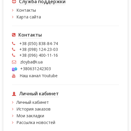
Служба поддержки
Контакты
Карта сайта
Контакты
+38 (050) 838-84-74
+38 (098) 124-23-03
+38 (096) 400-11-16
zloyba@i.ua
+380631242303
Наш канал Youtube
Личный кабинет
Личный кабинет
История заказов
Мои закладки
Рассылка новостей