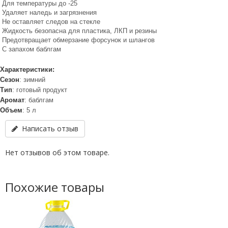
Для температуры до -25
Удаляет наледь и загрязнения
Не оставляет следов на стекле
Жидкость безопасна для пластика, ЛКП и резины
Предотвращает обмерзание форсунок и шлангов
С запахом баблгам
Характеристики:
Сезон
: зимний
Тип
: готовый продукт
Аромат
: баблгам
Объем
: 5 л
Написать отзыв
Нет отзывов об этом товаре.
Похожие товары