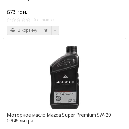
673 грн.
0 отзывов
В корзину
Моторное масло Mazda Super Premium 5W-20
0,946 литра.