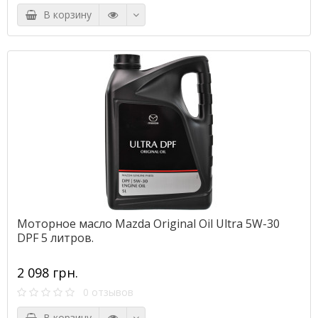
В корзину
Моторное масло Mazda Original Oil Ultra 5W-30
DPF 5 литров.
2 098 грн.
0 отзывов
В корзину