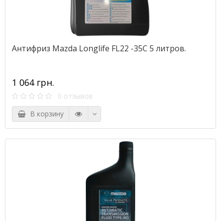
Антифриз Mazda Longlife FL22 -35C 5 литров.
1 064 грн.
0 отзывов
В корзину