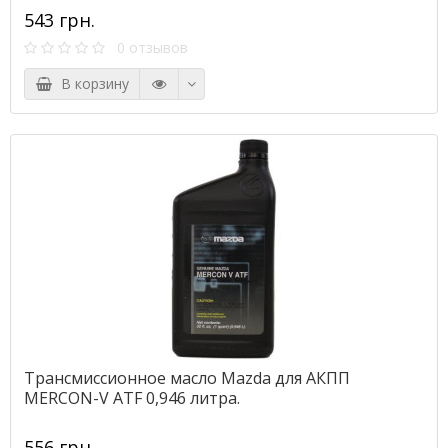
543 грн.
0 отзывов
В корзину
Трансмиссионное масло Mazda для АКПП
MERCON-V ATF 0,946 литра.
556 грн.