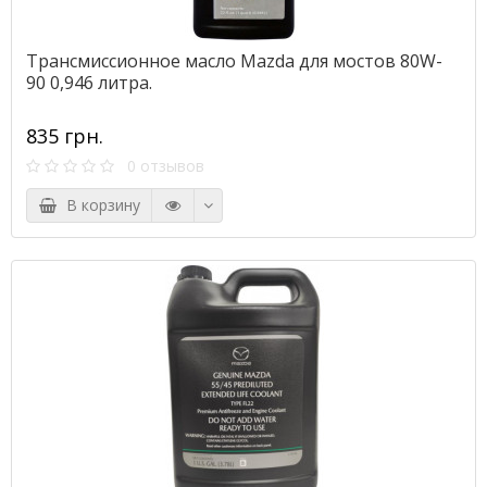
Трансмиссионное масло Mazda для мостов 80W-
90 0,946 литра.
835 грн.
0 отзывов
В корзину