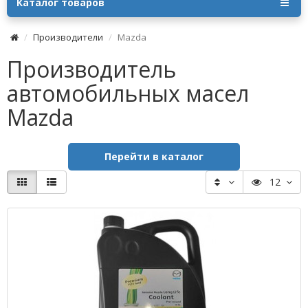
Каталог товаров
Производители
Mazda
Производитель
автомобильных масел
Mazda
Перейти в каталог
12