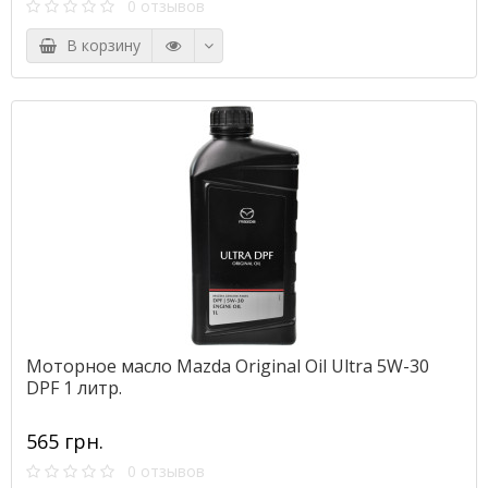
0 отзывов
В корзину
Моторное масло Mazda Original Oil Ultra 5W-30
DPF 1 литр.
565 грн.
0 отзывов