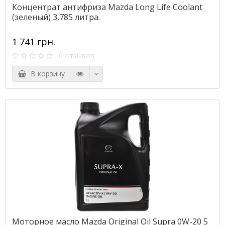
Концентрат антифриза Mazda Long Life Coolant
(зеленый) 3,785 литра.
1 741 грн.
0 отзывов
В корзину
Моторное масло Mazda Original Oil Supra 0W-20 5