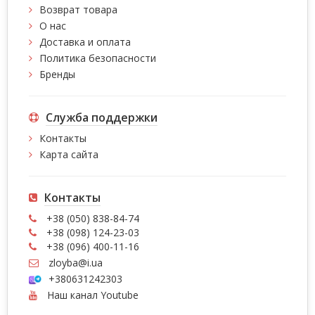
Возврат товара
О нас
Доставка и оплата
Политика безопасности
Бренды
Служба поддержки
Контакты
Карта сайта
Контакты
+38 (050) 838-84-74
+38 (098) 124-23-03
+38 (096) 400-11-16
zloyba@i.ua
+380631242303
Наш канал Youtube