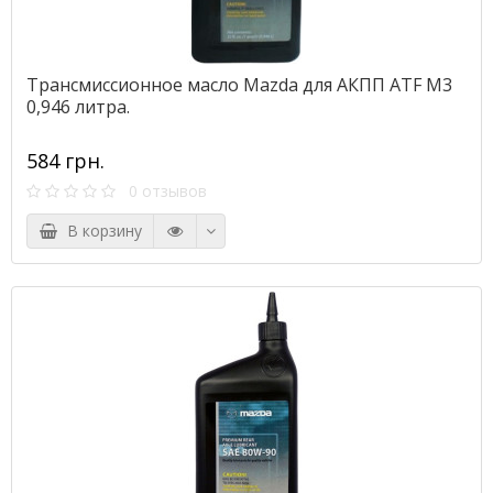
Трансмиссионное масло Mazda для АКПП ATF M3
0,946 литра.
584 грн.
0 отзывов
В корзину