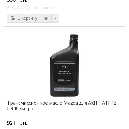
0 отзывов
В корзину
Трансмиссионное масло Mazda для АКПП ATF FZ
0,946 литра.
921 грн.