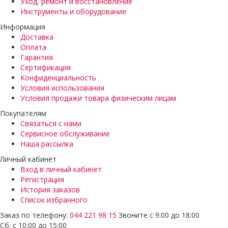
Уход, ремонт и восстановление
Инструменты и оборудование
Информация
Доставка
Оплата
Гарантия
Сертификация
Конфиденциальность
Условия использования
Условия продажи товара физическим лицам
Покупателям
Связаться с нами
Сервисное обслуживание
Наша рассылка
Личный кабинет
Вход в личный кабинет
Регистрация
История заказов
Список избранного
Заказ по телефону:
044 221 98 15
Звоните с 9:00 до 18:00
Сб: с 10:00 до 15:00