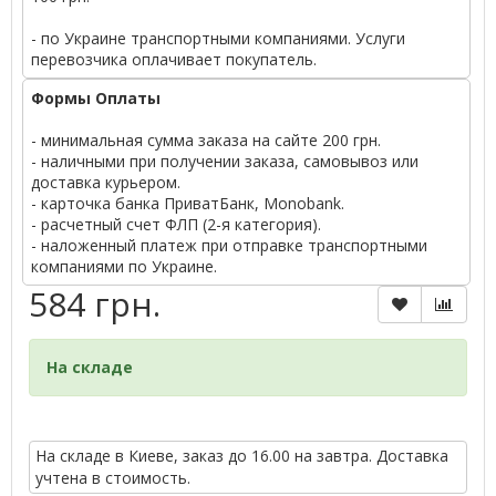
- по Украине транспортными компаниями. Услуги
перевозчика оплачивает покупатель.
Формы Оплаты
- минимальная сумма заказа на сайте 200 грн.
- наличными при получении заказа, самовывоз или
доставка курьером.
- карточка банка ПриватБанк, Monobank.
- расчетный счет ФЛП (2-я категория).
- наложенный платеж при отправке транспортными
компаниями по Украине.
584 грн.
На складе
На складе в Киеве, заказ до 16.00 на завтра. Доставка
учтена в стоимость.