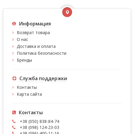
Информация
Возврат товара
О нас
Доставка и оплата
Политика безопасности
Бренды
Служба поддержки
Контакты
Карта сайта
Контакты
+38 (050) 838-84-74
+38 (098) 124-23-03
+38 (096) 400-11-16