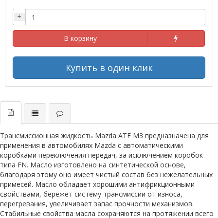
+
В корзину
Купить в один клик
Трансмиссионная жидкость Mazda ATF M3 предназначена для
применения в автомобилях Mazda с автоматическими
коробками переключения передач, за исключением коробок
типа FN. Масло изготовлено на синтетической основе,
благодаря этому оно имеет чистый состав без нежелательных
примесей. Масло обладает хорошими антифрикционными
свойствами, бережет систему трансмиссии от износа,
перегревания, увеличивает запас прочности механизмов.
Стабильные свойства масла сохраняются на протяжении всего