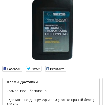
Facebook
Twitter
Вконтакте
Формы Доставки
- самовывоз - бесплатно.
- доставка по Днепру курьером (только правый берег) -
100 грн.