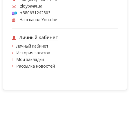
zloyba@i.ua
+380631242303
Наш канал Youtube
Личный кабинет
Личный кабинет
История заказов
Мои закладки
Рассылка новостей