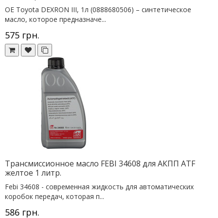
OE Toyota DEXRON III, 1л (0888680506) – синтетическое
масло, которое предназначе...
575 грн.
Трансмиссионное масло FEBI 34608 для АКПП ATF
желтое 1 литр.
Febi 34608 - современная жидкость для автоматических
коробок передач, которая п...
586 грн.