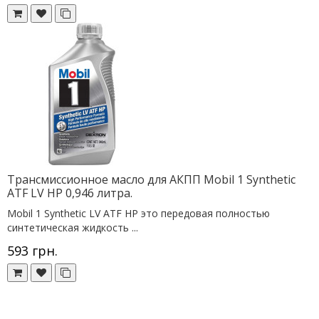
Трансмиссионное масло для АКПП Mobil 1 Synthetic
ATF LV HP 0,946 литра.
Mobil 1 Synthetic LV ATF HP это передовая полностью
синтетическая жидкость ...
593 грн.