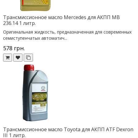
Трансмиссионное масло Mercedes для АКПП MB
236.14 1 литр.
Оригинальная жидкость, предназначенная для современных
семиступенчатых автоматич...
578 грн.
Трансмиссионное масло Toyota для АКПП ATF Dexron
III 1 литр.