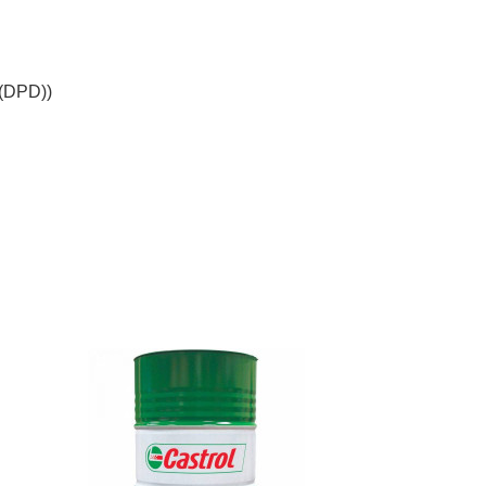
(DPD))