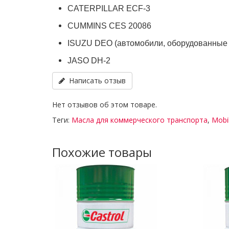
CATERPILLAR ECF-3
CUMMINS CES 20086
ISUZU DEO (автомобили, оборудованные 
JASO DH-2
Написать отзыв
Нет отзывов об этом товаре.
Теги:
Масла для коммерческого транспорта
,
Mobi
Похожие товары