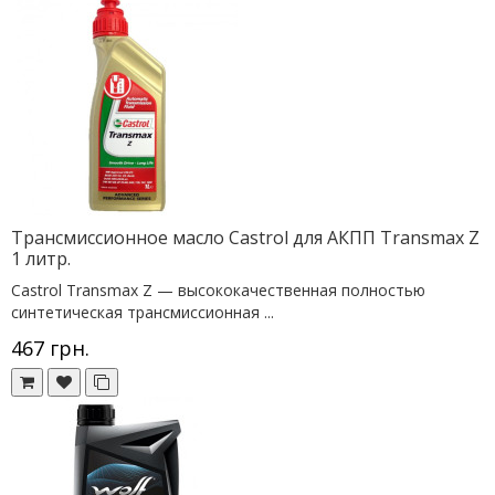
Трансмиссионное масло Castrol для АКПП Transmax Z
1 литр.
Castrol Transmax Z — высококачественная полностью
синтетическая трансмиссионная ...
467 грн.