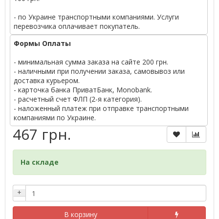
- по Украине транспортными компаниями. Услуги
перевозчика оплачивает покупатель.
Формы Оплаты
- минимальная сумма заказа на сайте 200 грн.
- наличными при получении заказа, самовывоз или
доставка курьером.
- карточка банка ПриватБанк, Monobank.
- расчетный счет ФЛП (2-я категория).
- наложенный платеж при отправке транспортными
компаниями по Украине.
467 грн.
На складе
+
В корзину