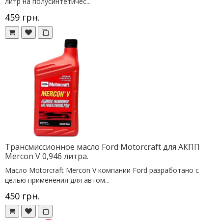
литр на полусинтетичес...
459 грн.
Трансмиссионное масло Ford Motorcraft для АКПП
Mercon V 0,946 литра.
Масло Motorcraft Mercon V компании Ford разработано с
целью применения для автом...
450 грн.