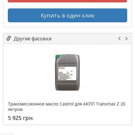
Купить в один клик
Другие фасовки
Трансмиссионное масло Castrol для АКПП Transmax Z 20
литров.
5 925 грн.