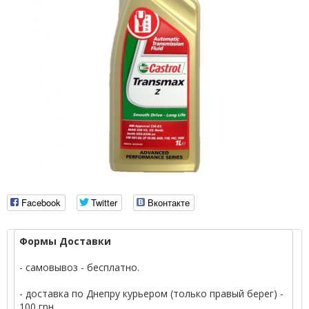
Facebook
Twitter
Вконтакте
Формы Доставки
- самовывоз - бесплатно.
- доставка по Днепру курьером (только правый берег) -
100 грн.