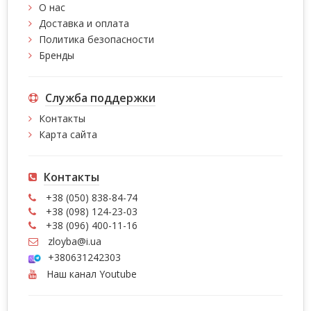
О нас
Доставка и оплата
Политика безопасности
Бренды
Служба поддержки
Контакты
Карта сайта
Контакты
+38 (050) 838-84-74
+38 (098) 124-23-03
+38 (096) 400-11-16
zloyba@i.ua
+380631242303
Наш канал Youtube