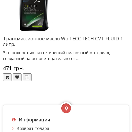
Трансмиссионное масло Wolf ECOTECH CVT FLUID 1
литр.
Это полностью синтетический смазочный материал,
созданный на основе тщательно от...
471 грн.
Информация
Возврат товара