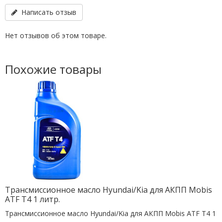
Написать отзыв
Нет отзывов об этом товаре.
Похожие товары
Трансмиссионное масло Hyundai/Kia для АКПП Mobis
ATF T4 1 литр.
Трансмиссионное масло Hyundai/Kia для АКПП Mobis ATF T4 1