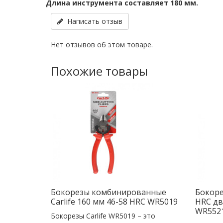
Длина инструмента составляет 180 мм.
Написать отзыв
Нет отзывов об этом товаре.
Похожие товары
Бокорезы комбинированные
Бокоре
Carlife 160 мм 46-58 HRC WR5019
HRC дв
WR552
Бокорезы Carlife WR5019 – это