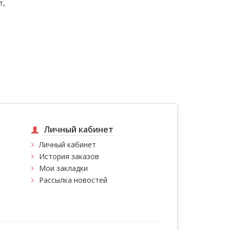
т,
Личный кабинет
Личный кабинет
История заказов
Мои закладки
Рассылка новостей