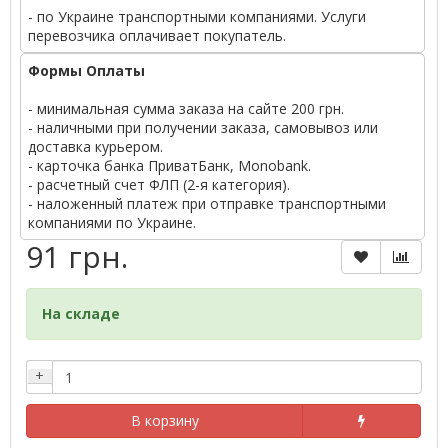
- по Украине транспортными компаниями. Услуги
перевозчика оплачивает покупатель.
Формы Оплаты
- минимальная сумма заказа на сайте 200 грн.
- наличными при получении заказа, самовывоз или
доставка курьером.
- карточка банка ПриватБанк, Monobank.
- расчетный счет ФЛП (2-я категория).
- наложенный платеж при отправке транспортными
компаниями по Украине.
91 грн.
На складе
+
В корзину