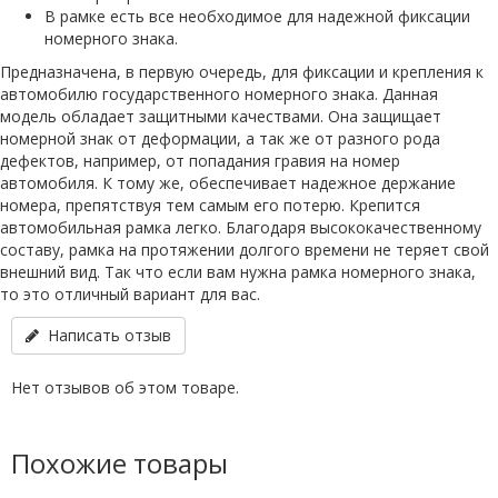
В рамке есть все необходимое для надежной фиксации
номерного знака.
Предназначена, в первую очередь, для фиксации и крепления к
автомобилю государственного номерного знака. Данная
модель обладает защитными качествами. Она защищает
номерной знак от деформации, а так же от разного рода
дефектов, например, от попадания гравия на номер
автомобиля. К тому же, обеспечивает надежное держание
номера, препятствуя тем самым его потерю. Крепится
автомобильная рамка легко. Благодаря высококачественному
составу, рамка на протяжении долгого времени не теряет свой
внешний вид. Так что если вам нужна рамка номерного знака,
то это отличный вариант для вас.
Написать отзыв
Нет отзывов об этом товаре.
Похожие товары