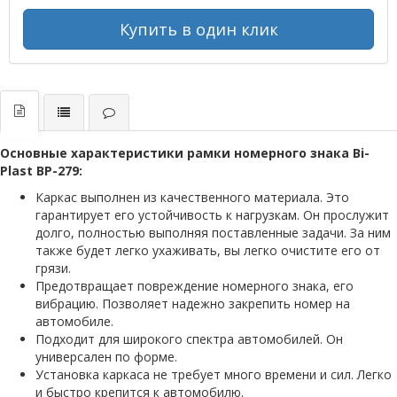
Купить в один клик
Основные характеристики рамки номерного знака Bi-
Plast BP-279:
Каркас выполнен из качественного материала. Это
гарантирует его устойчивость к нагрузкам. Он прослужит
долго, полностью выполняя поставленные задачи. За ним
также будет легко ухаживать, вы легко очистите его от
грязи.
Предотвращает повреждение номерного знака, его
вибрацию. Позволяет надежно закрепить номер на
автомобиле.
Подходит для широкого спектра автомобилей. Он
универсален по форме.
Установка каркаса не требует много времени и сил. Легко
и быстро крепится к автомобилю.