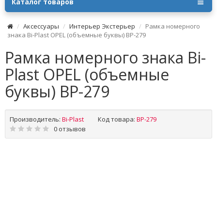
Каталог товаров
Аксессуары
Интерьер Экстерьер
Рамка номерного
знака Bi-Plast OPEL (объемные буквы) BP-279
Рамка номерного знака Bi-
Plast OPEL (объемные
буквы) BP-279
Производитель:
Bi-Plast
Код товара:
BP-279
0 отзывов