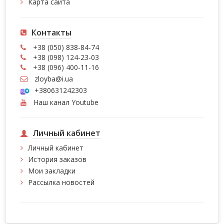
Карта сайта
Контакты
+38 (050) 838-84-74
+38 (098) 124-23-03
+38 (096) 400-11-16
zloyba@i.ua
+380631242303
Наш канал Youtube
Личный кабинет
Личный кабинет
История заказов
Мои закладки
Рассылка новостей