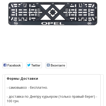
Facebook
Twitter
Вконтакте
Формы Доставки
- самовывоз - бесплатно.
- доставка по Днепру курьером (только правый берег) -
100 грн.