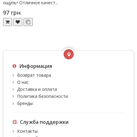
ощупь• Отличное качест...
97 грн.
Информация
Возврат товара
О нас
Доставка и оплата
Политика безопасности
Бренды
Служба поддержки
Контакты