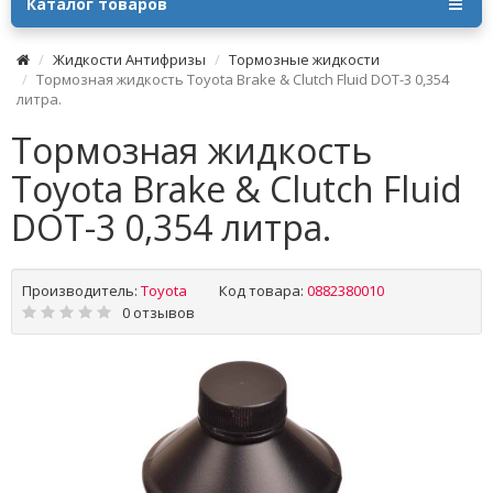
Каталог товаров
Жидкости Антифризы
Тормозные жидкости
Тормозная жидкость Toyota Brake & Clutch Fluid DOT-3 0,354
литра.
Тормозная жидкость
Toyota Brake & Clutch Fluid
DOT-3 0,354 литра.
Производитель:
Toyota
Код товара:
0882380010
0 отзывов