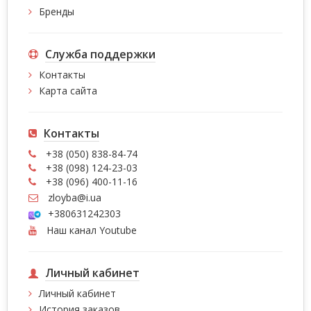
Бренды
Служба поддержки
Контакты
Карта сайта
Контакты
+38 (050) 838-84-74
+38 (098) 124-23-03
+38 (096) 400-11-16
zloyba@i.ua
+380631242303
Наш канал Youtube
Личный кабинет
Личный кабинет
История заказов