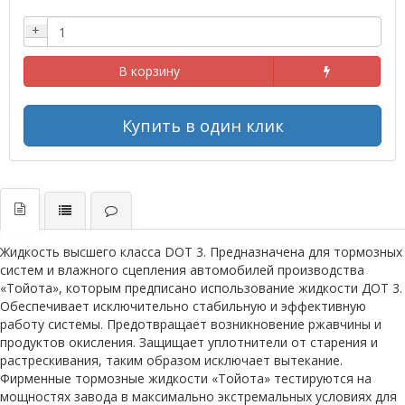
+
В корзину
Купить в один клик
Жидкость высшего класса DOT 3. Предназначена для тормозных
систем и влажного сцепления автомобилей производства
«Тойота», которым предписано использование жидкости ДОТ 3.
Обеспечивает исключительно стабильную и эффективную
работу системы. Предотвращает возникновение ржавчины и
продуктов окисления. Защищает уплотнители от старения и
растрескивания, таким образом исключает вытекание.
Фирменные тормозные жидкости «Тойота» тестируются на
мощностях завода в максимально экстремальных условиях для