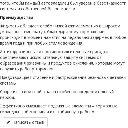
того, чтобы каждый автовладелец был уверен в безотказности
системы и собственной безопасности.
Преимущества:
Жидкость обладает особо низкой сжимаемостью в широком
диапазоне температур, благодаря чему торможение
происходит в момент нажатия на педаль без задержек в любое
время года и при любых стилях вождения.
Антикоррозионные и противоокилсительные присадки
обеспечивают исключительную защиту системы от
образования ржавчины и продуктов окисления, которые могут
нарушить работу тормозов.
Предотвращает старение и растрескивание резиновых деталей
системы.
Сохраняет свои свойства на особенно продолжительный
период.
Эффективно смазывает подвижные элементы – тормозные
цилиндры – обеспечивая их стабильную работу.
Написать отзыв