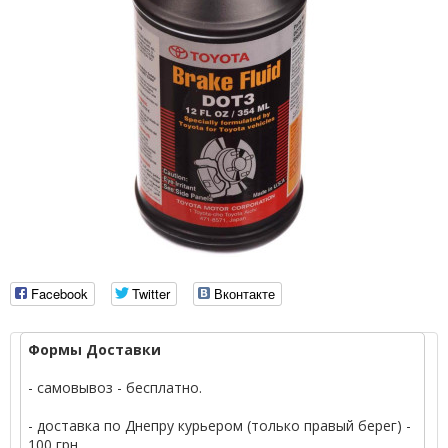
Facebook
Twitter
Вконтакте
Формы Доставки
- самовывоз - бесплатно.
- доставка по Днепру курьером (только правый берег) -
100 грн.