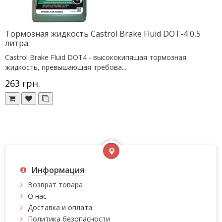
Тормозная жидкость Castrol Brake Fluid DOT-4 0,5
литра.
Castrol Brake Fluid DOT4 - высококипящая тормозная
жидкость, превышающая требова...
263 грн.
Информация
Возврат товара
О нас
Доставка и оплата
Политика безопасности