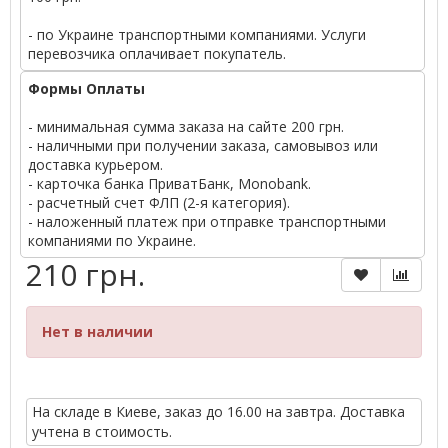
- по Украине транспортными компаниями. Услуги
перевозчика оплачивает покупатель.
Формы Оплаты
- минимальная сумма заказа на сайте 200 грн.
- наличными при получении заказа, самовывоз или
доставка курьером.
- карточка банка ПриватБанк, Monobank.
- расчетный счет ФЛП (2-я категория).
- наложенный платеж при отправке транспортными
компаниями по Украине.
210 грн.
Нет в наличии
На складе в Киеве, заказ до 16.00 на завтра. Доставка
учтена в стоимость.