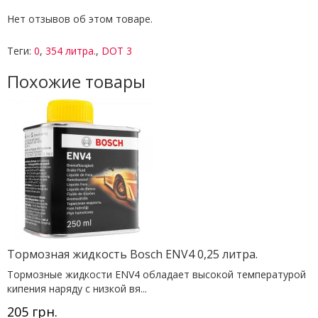
Нет отзывов об этом товаре.
Теги:
0
,
354 литра.
,
DOT 3
Похожие товары
Тормозная жидкость Bosch ENV4 0,25 литра.
Тормозные жидкости ENV4 обладает высокой температурой
кипения наряду с низкой вя...
205 грн.