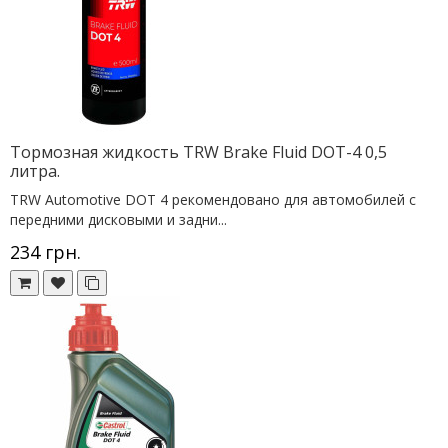
Тормозная жидкость TRW Brake Fluid DOT-4 0,5
литра.
TRW Automotive DOT 4 рекомендовано для автомобилей с
передними дисковыми и задни...
234 грн.