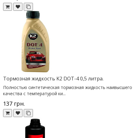
Тормозная жидкость K2 DOT-4 0,5 литра.
Полностью синтетическая тормозная жидкость наивысшего
качества с температурой ки...
137 грн.