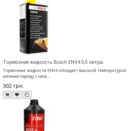
Тормозная жидкость Bosch ENV4 0,5 литра.
Тормозные жидкости ENV4 обладает высокой температурой
кипения наряду с низк...
302 грн.