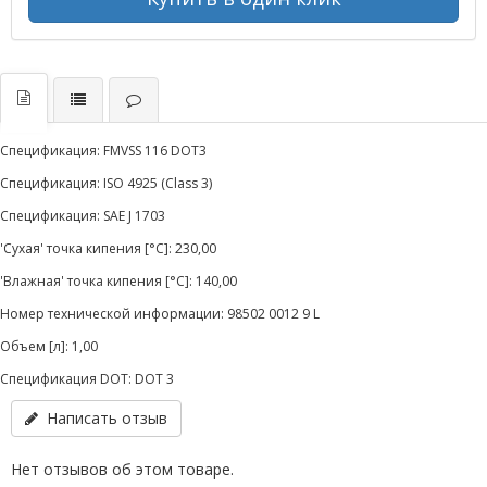
Спецификация: FMVSS 116 DOT3
Спецификация: ISO 4925 (Class 3)
Спецификация: SAE J 1703
'Сухая' точка кипения [°C]: 230,00
'Влажная' точка кипения [°C]: 140,00
Номер технической информации: 98502 0012 9 L
Объем [л]: 1,00
Спецификация DOT: DOT 3
Написать отзыв
Нет отзывов об этом товаре.