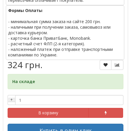
перевозчика оплачивает покупатель.
Формы Оплаты
- минимальная сумма заказа на сайте 200 грн.
- наличными при получении заказа, самовывоз или
доставка курьером.
- карточка банка ПриватБанк, Monobank.
- расчетный счет ФЛП (2-я категория).
- наложенный платеж при отправке транспортными
компаниями по Украине.
324 грн.
На складе
+
В корзину
Купить в один клик