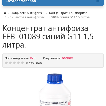
Каталог товаров
Жидкости Антифризы
Концентраты антифриза
Концентрат антифриза FEBI 01089 cиний G11 1,5 литра.
Концентрат антифриза
FEBI 01089 cиний G11 1,5
литра.
Производитель:
Febi
Код товара:
01089FE
0 отзывов