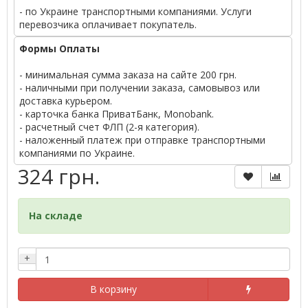
- по Украине транспортными компаниями. Услуги
перевозчика оплачивает покупатель.
Формы Оплаты
- минимальная сумма заказа на сайте 200 грн.
- наличными при получении заказа, самовывоз или
доставка курьером.
- карточка банка ПриватБанк, Monobank.
- расчетный счет ФЛП (2-я категория).
- наложенный платеж при отправке транспортными
компаниями по Украине.
324 грн.
На складе
+
В корзину