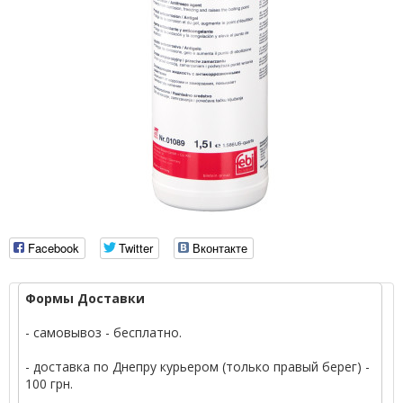
Facebook
Twitter
Вконтакте
Формы Доставки
- самовывоз - бесплатно.
- доставка по Днепру курьером (только правый берег) -
100 грн.