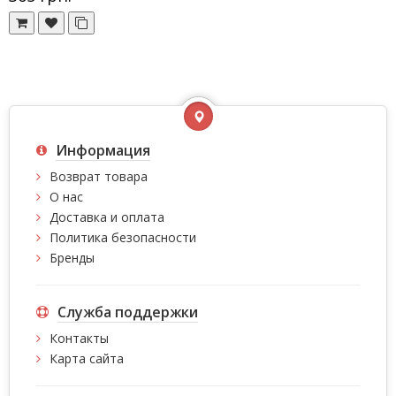
Информация
Возврат товара
О нас
Доставка и оплата
Политика безопасности
Бренды
Служба поддержки
Контакты
Карта сайта