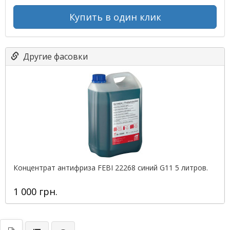
Купить в один клик
Другие фасовки
Концентрат антифриза FEBI 22268 cиний G11 5 литров.
1 000 грн.