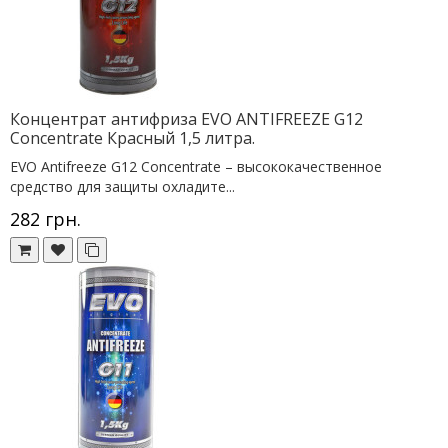
Концентрат антифриза EVO ANTIFREEZE G12
Concentrate Красный 1,5 литра.
EVO Antifreeze G12 Concentrate – высококачественное
средство для защиты охладите...
282 грн.