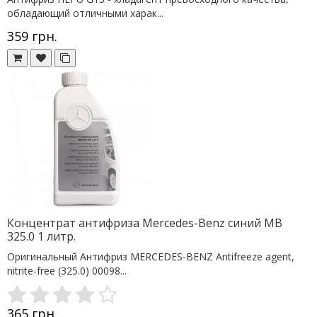
обладающий отличными харак...
359 грн.
Концентрат антифриза Mercedes-Benz синий MB
325.0 1 литр.
Оригинальный Антифриз MERCEDES-BENZ Antifreeze agent,
nitrite-free (325.0) 00098...
365 грн.