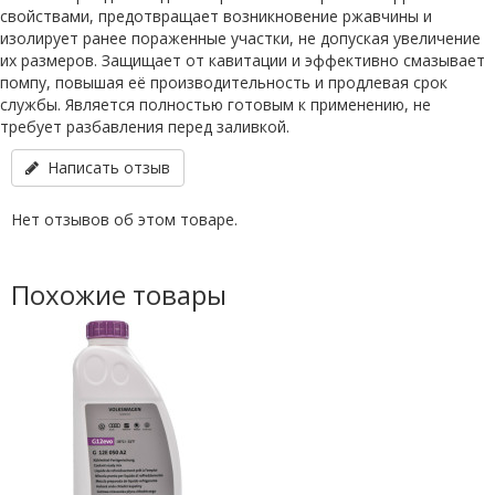
свойствами, предотвращает возникновение ржавчины и
изолирует ранее пораженные участки, не допуская увеличение
их размеров. Защищает от кавитации и эффективно смазывает
помпу, повышая её производительность и продлевая срок
службы. Является полностью готовым к применению, не
требует разбавления перед заливкой.
Написать отзыв
Нет отзывов об этом товаре.
Похожие товары