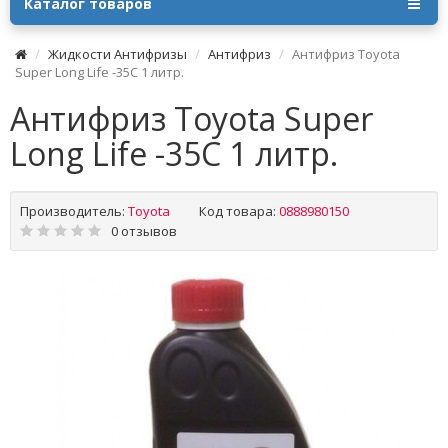
Каталог товаров
Жидкости Антифризы
Антифриз
Антифриз Toyota
Super Long Life -35C 1 литр.
Антифриз Toyota Super
Long Life -35C 1 литр.
Производитель:
Toyota
Код товара:
0888980150
0 отзывов