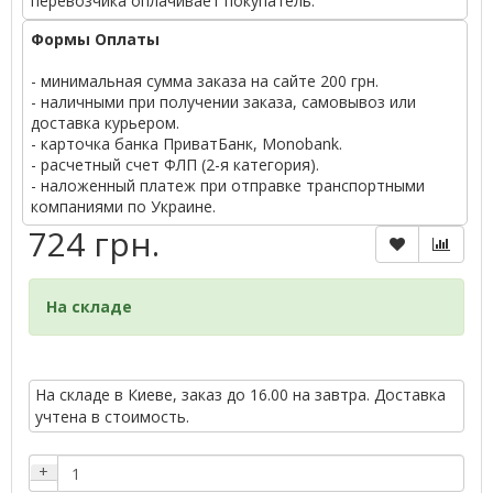
перевозчика оплачивает покупатель.
Формы Оплаты
- минимальная сумма заказа на сайте 200 грн.
- наличными при получении заказа, самовывоз или
доставка курьером.
- карточка банка ПриватБанк, Monobank.
- расчетный счет ФЛП (2-я категория).
- наложенный платеж при отправке транспортными
компаниями по Украине.
724 грн.
На складе
На складе в Киеве, заказ до 16.00 на завтра. Доставка
учтена в стоимость.
+