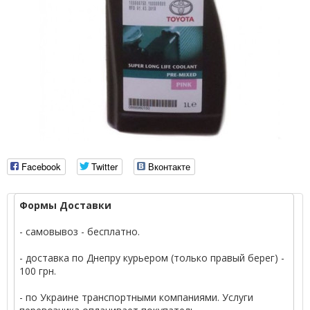
Facebook
Twitter
Вконтакте
Формы Доставки
- самовывоз - бесплатно.
- доставка по Днепру курьером (только правый берег) -
100 грн.
- по Украине транспортными компаниями. Услуги