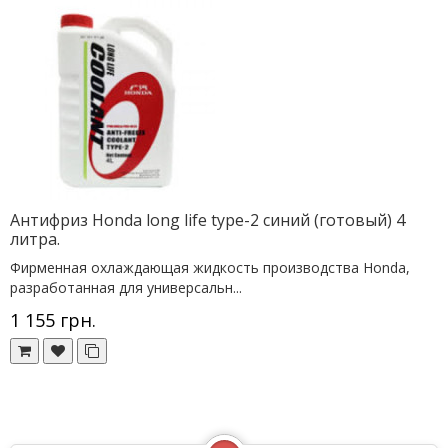
Антифриз Honda long life type-2 синий (готовый) 4
литра.
Фирменная охлаждающая жидкость производства Honda,
разработанная для универсальн...
1 155 грн.