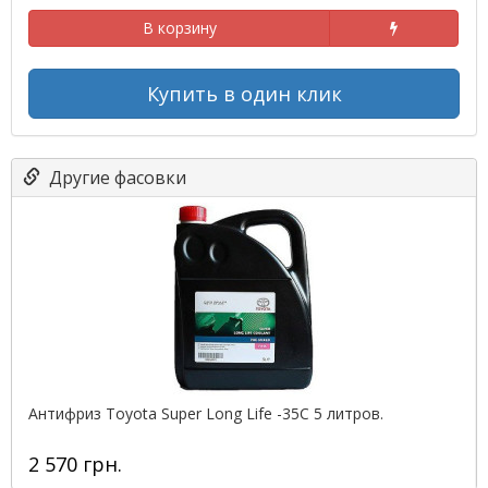
В корзину
Купить в один клик
Другие фасовки
Антифриз Toyota Super Long Life -35C 5 литров.
2 570 грн.