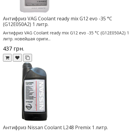
Антифриз VAG Coolant ready mix G12 evo -35 °C
(G12E050A2) 1 литр.
Антифриз VAG Coolant ready mix G12 evo -35 °C (G12E050A2) 1
литр. новейшая ориги...
437 грн.
Антифриз Nissan Coolant L248 Premix 1 литр.