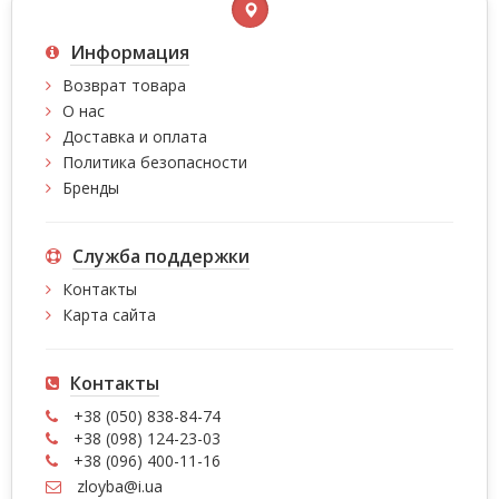
Информация
Возврат товара
О нас
Доставка и оплата
Политика безопасности
Бренды
Служба поддержки
Контакты
Карта сайта
Контакты
+38 (050) 838-84-74
+38 (098) 124-23-03
+38 (096) 400-11-16
zloyba@i.ua