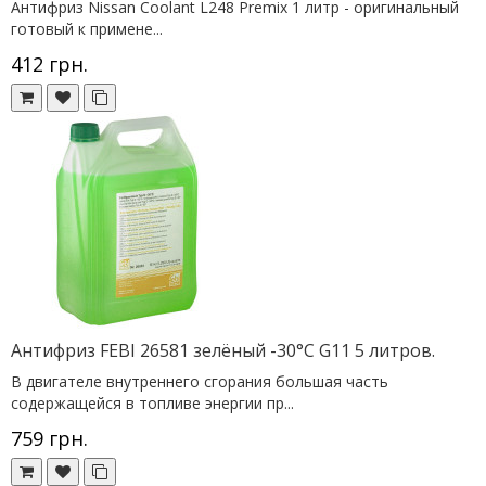
Антифриз Nissan Coolant L248 Premix 1 литр - оригинальный
готовый к примене...
412 грн.
Антифриз FEBI 26581 зелёный -30°C G11 5 литров.
В двигателе внутреннего сгорания большая часть
содержащейся в топливе энергии пр...
759 грн.