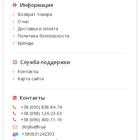
Информация
Возврат товара
О нас
Доставка и оплата
Политика безопасности
Бренды
Служба поддержки
Контакты
Карта сайта
Контакты
+38 (050) 838-84-74
+38 (098) 124-23-03
+38 (096) 400-11-16
zloyba@i.ua
+380631242303