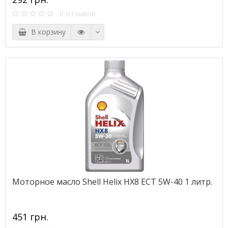
0 отзывов
В корзину
Моторное масло Shell Helix HX8 ECT 5W-40 1 литр.
451 грн.