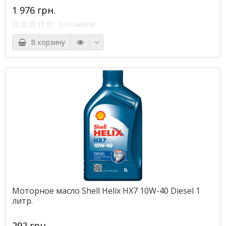
1 976 грн.
0 отзывов
В корзину
Моторное масло Shell Helix HX7 10W-40 Diesel 1
литр.
292 грн.