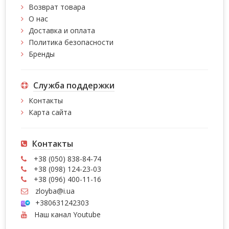
Возврат товара
О нас
Доставка и оплата
Политика безопасности
Бренды
Служба поддержки
Контакты
Карта сайта
Контакты
+38 (050) 838-84-74
+38 (098) 124-23-03
+38 (096) 400-11-16
zloyba@i.ua
+380631242303
Наш канал Youtube