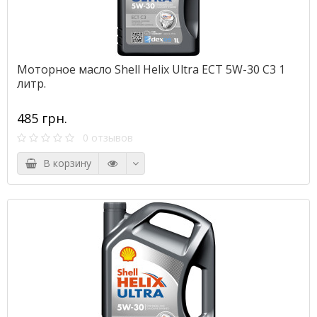
Моторное масло Shell Helix Ultra ECT 5W-30 C3 1
литр.
485 грн.
0 отзывов
В корзину