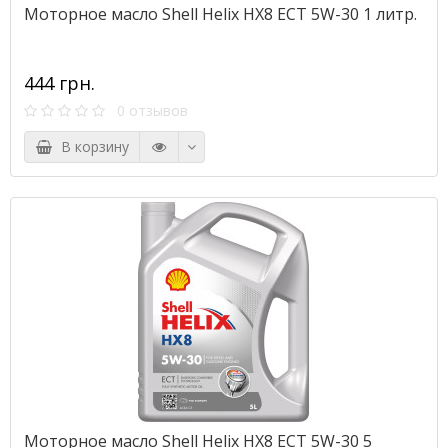
Моторное масло Shell Helix HX8 ECT 5W-30 1 литр.
444 грн.
0 отзывов
В корзину
Моторное масло Shell Helix HX8 ECT 5W-30 5