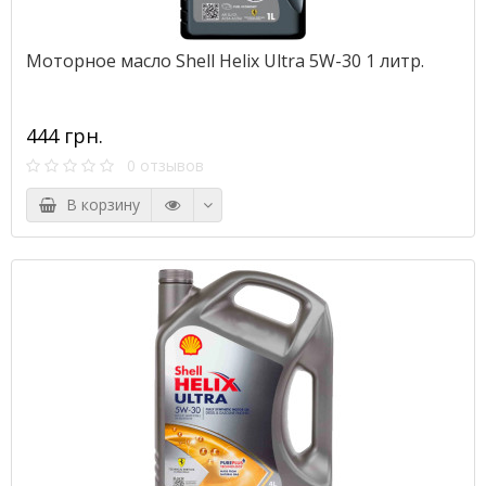
Моторное масло Shell Helix Ultra 5W-30 1 литр.
444 грн.
0 отзывов
В корзину