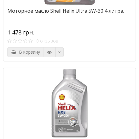
Моторное масло Shell Helix Ultra 5W-30 4 литра.
1 478 грн.
0 отзывов
В корзину