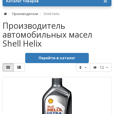
Каталог товаров
Производители
Shell Helix
Производитель
автомобильных масел
Shell Helix
Перейти в каталог
12