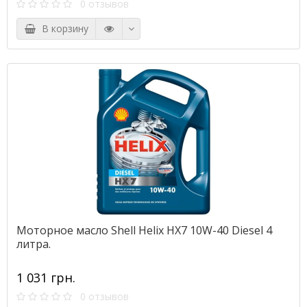
0 отзывов
В корзину
Моторное масло Shell Helix HX7 10W-40 Diesel 4
литра.
1 031 грн.
0 отзывов