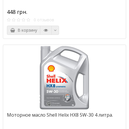
448 грн.
0 отзывов
В корзину
Моторное масло Shell Helix HX8 5W-30 4 литра.