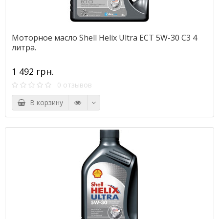
Моторное масло Shell Helix Ultra ECT 5W-30 C3 4
литра.
1 492 грн.
0 отзывов
В корзину