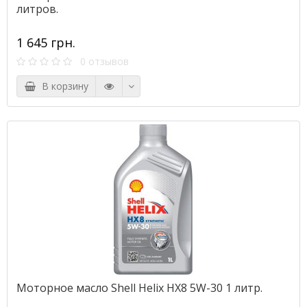
литров.
1 645 грн.
0 отзывов
В корзину
Моторное масло Shell Helix HX8 5W-30 1 литр.