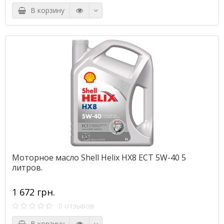
В корзину
Моторное масло Shell Helix HX8 ECT 5W-40 5
литров.
1 672 грн.
0 отзывов
В корзину