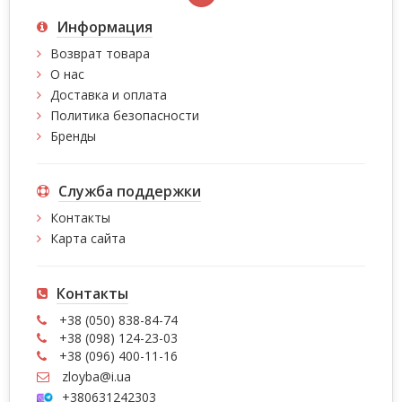
Информация
Возврат товара
О нас
Доставка и оплата
Политика безопасности
Бренды
Служба поддержки
Контакты
Карта сайта
Контакты
+38 (050) 838-84-74
+38 (098) 124-23-03
+38 (096) 400-11-16
zloyba@i.ua
+380631242303