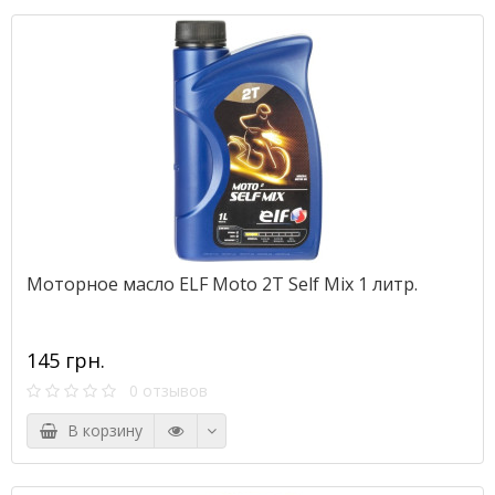
Моторное масло ELF Moto 2Т Self Mix 1 литр.
145 грн.
0 отзывов
В корзину