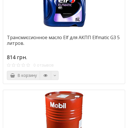
Трансмиссионное масло Elf для АКПП Elfmatic G3 5
литров.
814 грн.
0 отзывов
В корзину