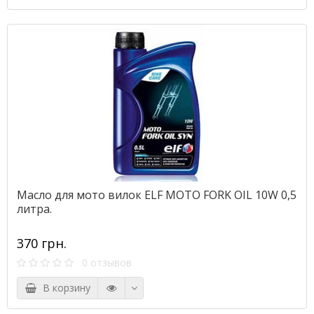
Масло для мото вилок ELF MOTO FORK OIL 10W 0,5
литра.
370 грн.
0 отзывов
В корзину