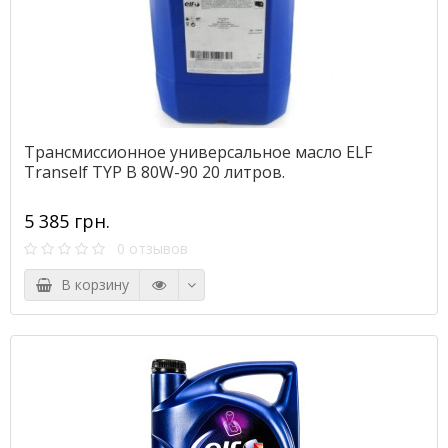
Трансмиссионное универсальное масло ELF
Tranself TYP B 80W-90 20 литров.
5 385 грн.
0 отзывов
В корзину