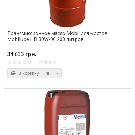
Трансмиссионное масло Mobil для мостов
Mobilube HD 80W-90 208 литров.
34 633 грн.
0 отзывов
В корзину