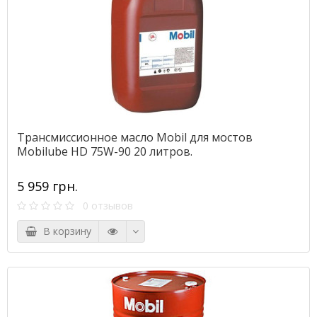
Трансмиссионное масло Mobil для мостов
Mobilube HD 75W-90 20 литров.
5 959 грн.
0 отзывов
В корзину