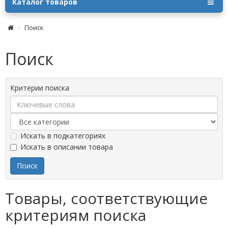
Каталог товаров
Поиск
Поиск
Критерии поиска
Искать в подкатегориях
Искать в описании товара
Товары, соответствующие
критериям поиска