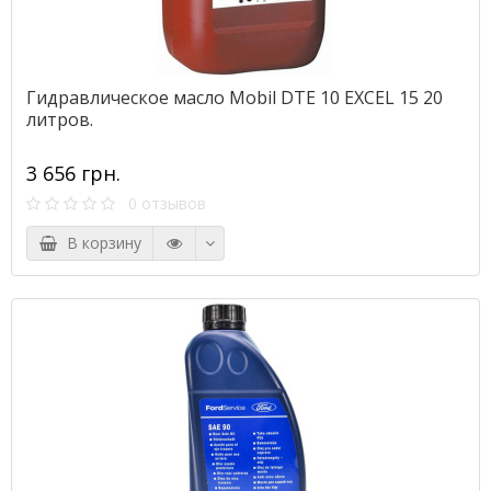
Гидравлическое масло Mobil DTE 10 EXCEL 15 20
литров.
3 656 грн.
0 отзывов
В корзину