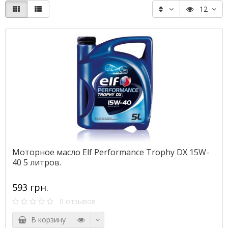
12
Моторное масло Elf Performance Trophy DX 15W-
40 5 литров.
593 грн.
0 отзывов
В корзину