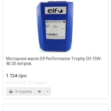
Моторное масло Elf Performance Trophy DX 15W-
40 20 литров.
1 724 грн.
0 отзывов
В корзину