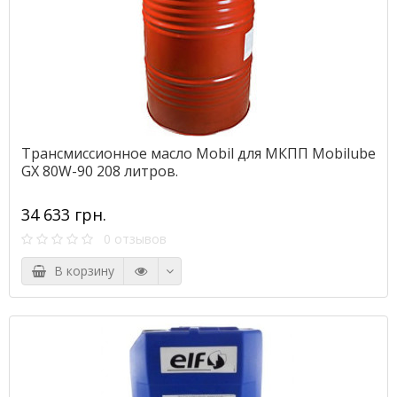
Трансмиссионное масло Mobil для МКПП Mobilube
GX 80W-90 208 литров.
34 633 грн.
0 отзывов
В корзину