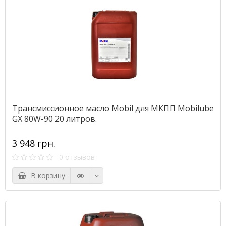
Трансмиссионное масло Mobil для МКПП Mobilube
GX 80W-90 20 литров.
3 948 грн.
0 отзывов
В корзину