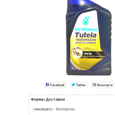
Facebook
Twitter
Вконтакте
Формы Доставки
- самовывоз - бесплатно.