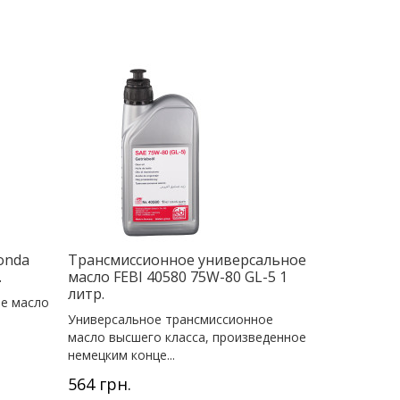
onda
Трансмиссионное универсальное
.
масло FEBI 40580 75W-80 GL-5 1
литр.
е масло
Универсальное трансмиссионное
масло высшего класса, произведенное
немецким конце...
564 грн.