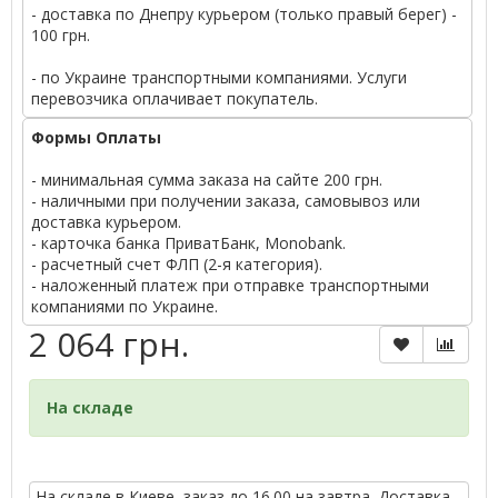
- доставка по Днепру курьером (только правый берег) -
100 грн.
- по Украине транспортными компаниями. Услуги
перевозчика оплачивает покупатель.
Формы Оплаты
- минимальная сумма заказа на сайте 200 грн.
- наличными при получении заказа, самовывоз или
доставка курьером.
- карточка банка ПриватБанк, Monobank.
- расчетный счет ФЛП (2-я категория).
- наложенный платеж при отправке транспортными
компаниями по Украине.
2 064 грн.
На складе
На складе в Киеве, заказ до 16.00 на завтра. Доставка