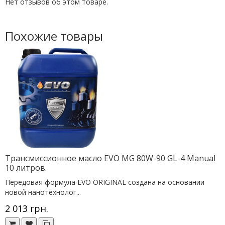
Нет отзывов об этом товаре.
Похожие товары
Трансмиссионное масло EVO MG 80W-90 GL-4 Manual
10 литров.
Передовая формула EVO ORIGINAL создана на основании
новой нанотехнолог...
2 013 грн.