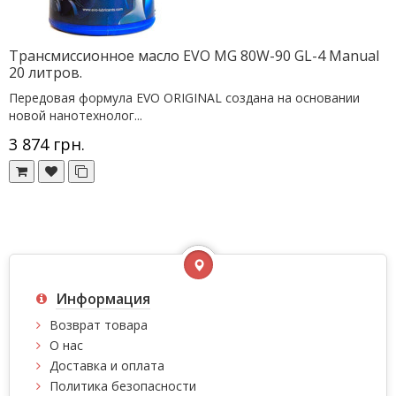
Трансмиссионное масло EVO MG 80W-90 GL-4 Manual
20 литров.
Передовая формула EVO ORIGINAL создана на основании
новой нанотехнолог...
3 874 грн.
Информация
Возврат товара
О нас
Доставка и оплата
Политика безопасности