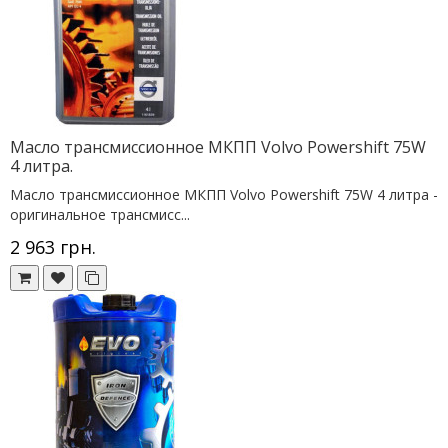
Масло трансмиссионное МКПП Volvo Powershift 75W
4 литра.
Масло трансмиссионное МКПП Volvo Powershift 75W 4 литра -
оригинальное трансмисс...
2 963 грн.