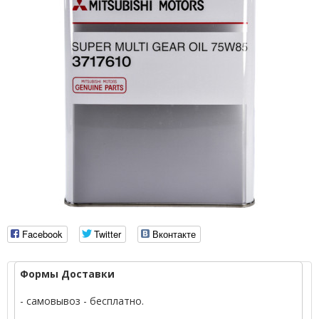
Facebook
Twitter
Вконтакте
Формы Доставки
- самовывоз - бесплатно.