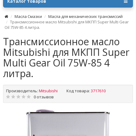
Каталог товаров
Масла Смазки
Масла для механических трансмиссий
Трансмиссионное масло Mitsubishi для МКПП Super Multi Gear
Oil 75W-85 4 литра.
Трансмиссионное масло
Mitsubishi для МКПП Super
Multi Gear Oil 75W-85 4
литра.
Производитель:
Mitsubishi
Код товара:
3717610
0 отзывов