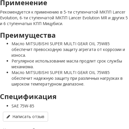
Применение
Рекомендуется к применению в 5-ти ступенчатой МКПП Lancer
Evolution, 6-ти ступенчатой МКПП Lancer Evolution MR и других 5
и 6 ступенчатых КПП Мицубиси.
Преимущества
Масло MITSUBISHI SUPER MULTI GEAR OIL 75W85
обеспечит превосходную защиту агрегата от коррозии и
износа.
Регулярное использование масла продлит срок службы
механизма.
Масло MITSUBISHI SUPER MULTI GEAR OIL 75W85
обеспечит надежную защиту при различных нагрузках в
широком температурном диапазоне.
Спецификация
SAE 75W-85
Написать отзыв