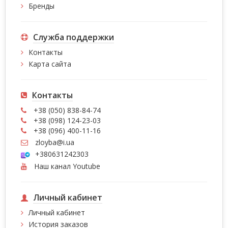
Бренды
Служба поддержки
Контакты
Карта сайта
Контакты
+38 (050) 838-84-74
+38 (098) 124-23-03
+38 (096) 400-11-16
zloyba@i.ua
+380631242303
Наш канал Youtube
Личный кабинет
Личный кабинет
История заказов