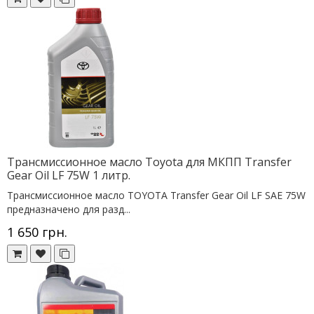
Трансмиссионное масло Toyota для МКПП Transfer
Gear Oil LF 75W 1 литр.
Трансмиссионное масло TOYOTA Transfer Gear Oil LF SAE 75W
предназначено для разд...
1 650 грн.