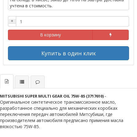
учтена в стоимость.
+
В корзину
Купить в один клик
-
MITSUBISHI SUPER MULTI GEAR OIL 75W-85 (3717610)
Оригинальное синтетическое трансмиссионное масло,
разработанное специально для механических коробках
переключения передач автомобилей Митсубиши, где
производителем автомобиля предписано примения масла
вязкостью 75W-85.