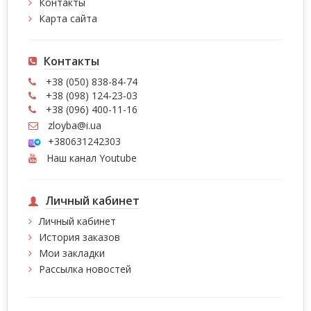
Контакты
Карта сайта
Контакты
+38 (050) 838-84-74
+38 (098) 124-23-03
+38 (096) 400-11-16
zloyba@i.ua
+380631242303
Наш канал Youtube
Личный кабинет
Личный кабинет
История заказов
Мои закладки
Рассылка новостей