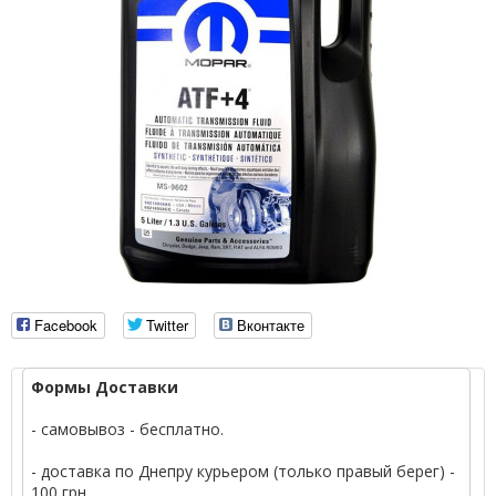
Facebook
Twitter
Вконтакте
Формы Доставки
- самовывоз - бесплатно.
- доставка по Днепру курьером (только правый берег) -
100 грн.