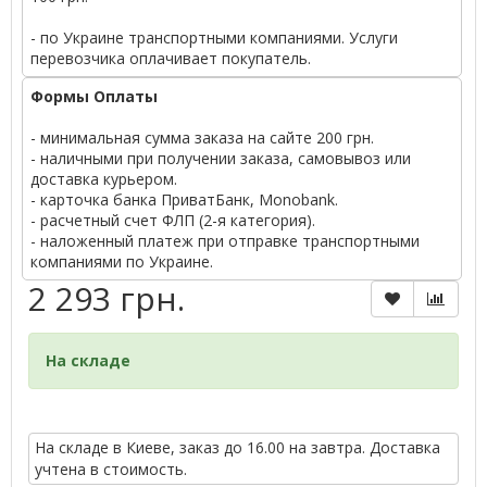
- по Украине транспортными компаниями. Услуги
перевозчика оплачивает покупатель.
Формы Оплаты
- минимальная сумма заказа на сайте 200 грн.
- наличными при получении заказа, самовывоз или
доставка курьером.
- карточка банка ПриватБанк, Monobank.
- расчетный счет ФЛП (2-я категория).
- наложенный платеж при отправке транспортными
компаниями по Украине.
2 293 грн.
На складе
На складе в Киеве, заказ до 16.00 на завтра. Доставка
учтена в стоимость.