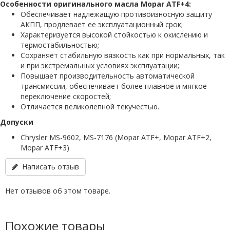
Особенности оригинального масла Mopar ATF+4:
Обеспечивает надлежащую противоизносную защиту
АКПП, продлевает ее эксплуатационный срок;
Характеризуется высокой стойкостью к окислению и
термостабильностью;
Сохраняет стабильную вязкость как при нормальных, так
и при экстремальных условиях эксплуатации;
Повышает производительность автоматической
трансмиссии, обеспечивает более плавное и мягкое
переключение скоростей;
Отличается великолепной текучестью.
Допуски
Chrysler MS-9602, MS-7176 (Mopar ATF+, Mopar ATF+2,
Mopar ATF+3)
Написать отзыв
Нет отзывов об этом товаре.
Похожие товары