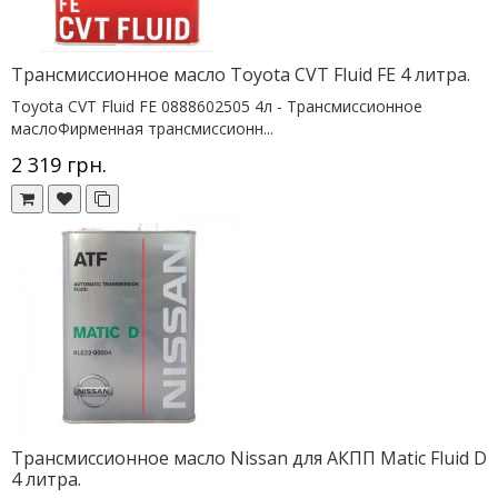
Трансмиссионное масло Toyota CVT Fluid FE 4 литра.
Toyota CVT Fluid FE 0888602505 4л - Трансмиссионное
маслоФирменная трансмиссионн...
2 319 грн.
Трансмиссионное масло Nissan для АКПП Matic Fluid D
4 литра.