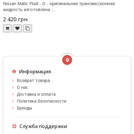
Nissan Matic Fluid - D - оригинальная трансмиссионная
жидкость изготовлена ...
2 420 грн.
Информация
Возврат товара
О нас
Доставка и оплата
Политика безопасности
Бренды
Служба поддержки