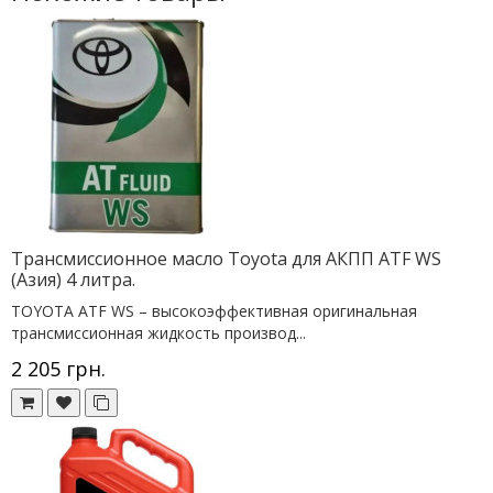
Трансмиссионное масло Toyota для АКПП ATF WS
(Азия) 4 литра.
TOYOTA ATF WS – высокоэффективная оригинальная
трансмиссионная жидкость производ...
2 205 грн.