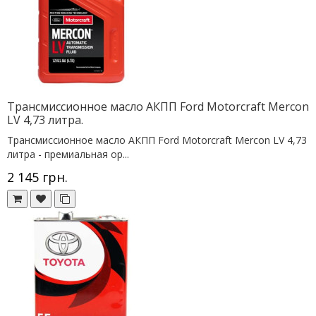
Трансмиссионное масло АКПП Ford Motorcraft Mercon
LV 4,73 литра.
Трансмиссионное масло АКПП Ford Motorcraft Mercon LV 4,73
литра - премиальная ор...
2 145 грн.