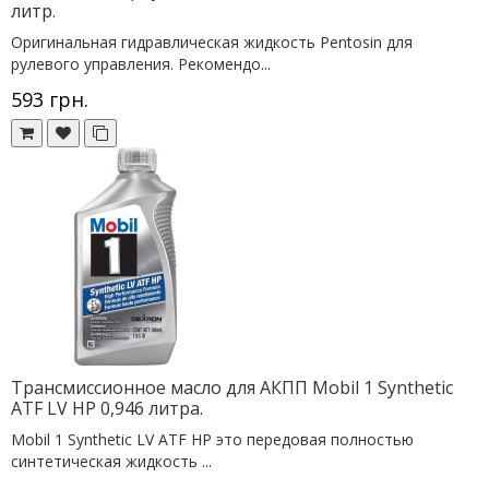
литр.
Оригинальная гидравлическая жидкость Pentosin для
рулевого управления. Рекомендо...
593 грн.
Трансмиссионное масло для АКПП Mobil 1 Synthetic
ATF LV HP 0,946 литра.
Mobil 1 Synthetic LV ATF HP это передовая полностью
синтетическая жидкость ...