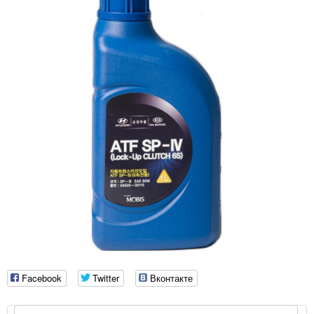
Facebook
Twitter
Вконтакте