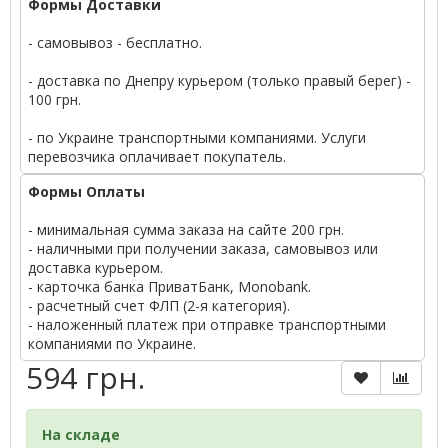
Формы Доставки
- самовывоз - бесплатно.
- доставка по Днепру курьером (только правый берег) -
100 грн.
- по Украине транспортными компаниями. Услуги
перевозчика оплачивает покупатель.
Формы Оплаты
- минимальная сумма заказа на сайте 200 грн.
- наличными при получении заказа, самовывоз или
доставка курьером.
- карточка банка ПриватБанк, Monobank.
- расчетный счет ФЛП (2-я категория).
- наложенный платеж при отправке транспортными
компаниями по Украине.
594 грн.
На складе