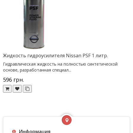
Жидкость гидроусилителя Nissan PSF 1 литр.
Гидравлическая жидкость на полностью синтетической
основе, разработанная специал...
596 грн.
Информация