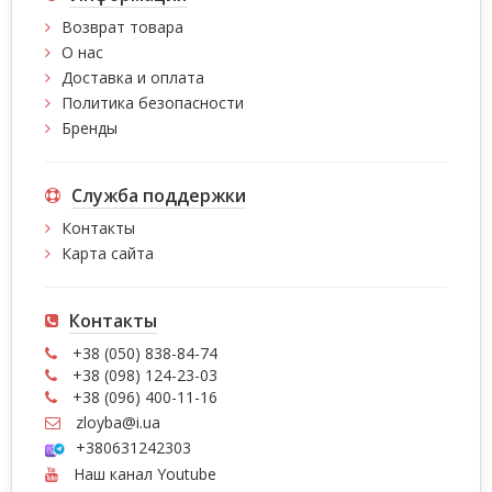
Возврат товара
О нас
Доставка и оплата
Политика безопасности
Бренды
Служба поддержки
Контакты
Карта сайта
Контакты
+38 (050) 838-84-74
+38 (098) 124-23-03
+38 (096) 400-11-16
zloyba@i.ua
+380631242303
Наш канал Youtube