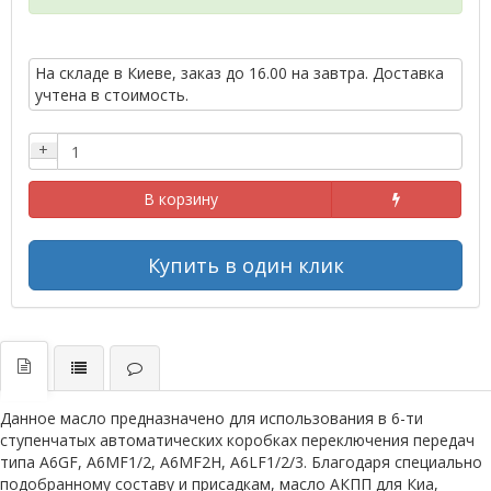
На складе в Киеве, заказ до 16.00 на завтра. Доставка
учтена в стоимость.
+
В корзину
Купить в один клик
Данное масло предназначено для использования в 6-ти
ступенчатых автоматических коробках переключения передач
типа A6GF, A6MF1/2, A6MF2H, A6LF1/2/3. Благодаря специально
подобранному составу и присадкам, масло АКПП для Киа,