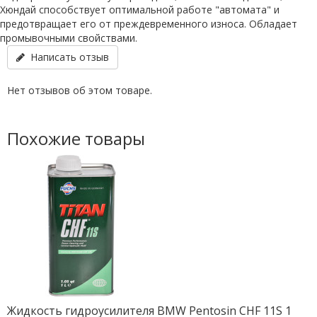
Хюндай способствует оптимальной работе "автомата" и
предотвращает его от преждевременного износа. Обладает
промывочными свойствами.
Написать отзыв
Нет отзывов об этом товаре.
Похожие товары
Жидкость гидроусилителя BMW Pentosin CHF 11S 1