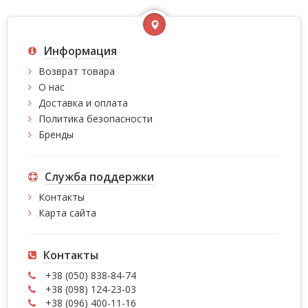
Информация
Возврат товара
О нас
Доставка и оплата
Политика безопасности
Бренды
Служба поддержки
Контакты
Карта сайта
Контакты
+38 (050) 838-84-74
+38 (098) 124-23-03
+38 (096) 400-11-16