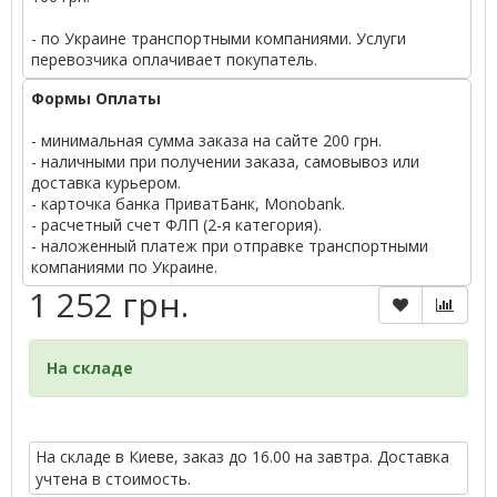
- по Украине транспортными компаниями. Услуги
перевозчика оплачивает покупатель.
Формы Оплаты
- минимальная сумма заказа на сайте 200 грн.
- наличными при получении заказа, самовывоз или
доставка курьером.
- карточка банка ПриватБанк, Monobank.
- расчетный счет ФЛП (2-я категория).
- наложенный платеж при отправке транспортными
компаниями по Украине.
1 252 грн.
На складе
На складе в Киеве, заказ до 16.00 на завтра. Доставка
учтена в стоимость.