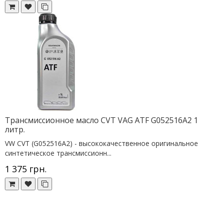
Трансмиссионное масло CVT VAG ATF G052516A2 1
литр.
VW CVT (G052516A2) - высококачественное оригинальное
синтетическое трансмиссионн...
1 375 грн.