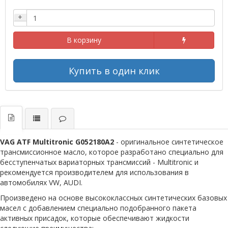
+
В корзину
Купить в один клик
VAG ATF Multitronic G052180A2
- оригинальное синтетическое
трансмиссионное масло, которое разработано специально для
бесступенчатых вариаторных трансмиссий - Multitronic и
рекомендуется производителем для использования в
автомобилях VW, AUDI.
Произведено на основе высококлассных синтетических базовых
масел с добавлением специально подобранного пакета
активных присадок, которые обеспечивают жидкости