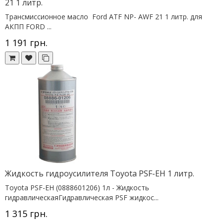
21 1 литр.
Трансмиссионное масло Ford ATF NP- AWF 21 1 литр. для
АКПП FORD ...
1 191 грн.
Жидкость гидроусилителя Toyota PSF-EH 1 литр.
Toyota PSF-EH (0888601206) 1л - Жидкость
гидравлическаяГидравлическая PSF жидкос...
1 315 грн.