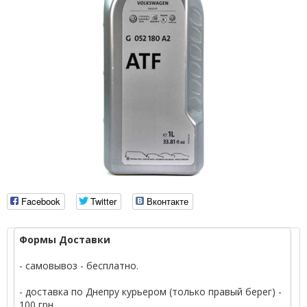
Facebook
Twitter
Вконтакте
Формы Доставки
- самовывоз - бесплатно.
- доставка по Днепру курьером (только правый берег) -
100 грн.