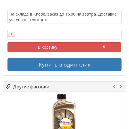
На складе в Киеве, заказ до 16.00 на завтра. Доставка
учтена в стоимость.
+
В корзину
Купить в один клик
Другие фасовки