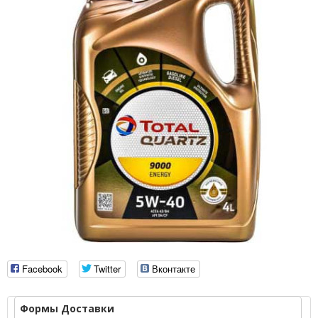
Facebook
Twitter
Вконтакте
Формы Доставки