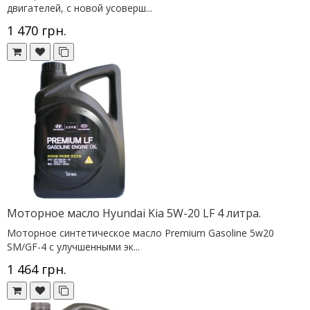
двигателей, с новой усоверш...
1 470 грн.
Моторное масло Hyundai Kia 5W-20 LF 4 литра.
Моторное синтетическое масло Premium Gasoline 5w20
SM/GF-4 с улучшенными эк...
1 464 грн.