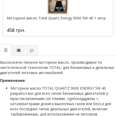
Моторное масло Total Quartz Energy 9000 5W-40 1 литр.
458 грн.
Высококачественное моторное масло, производимое по
синтетической технологии TOTAL, для бензиновых и дизельных
двигателей легковых автомобилей.
Применение:
Моторное масло TOTAL QUARTZ 9000 ENERGY 5W-40
разработано для всех типов бензиновых двигателей (с
мультиклапанными системами, турбонаддувом, с
катализаторами дожига выхлопных газов или без) и для
всех последних типов дизельных двигателей, включая
турбированные, для использования на легковом