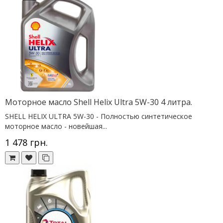
Моторное масло Shell Helix Ultra 5W-30 4 литра.
SHELL HELIX ULTRA 5W-30 - Полностью синтетическое
моторное масло - новейшая...
1 478 грн.