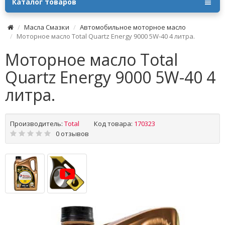
Каталог товаров
Масла Смазки
Автомобильное моторное масло
Моторное масло Total Quartz Energy 9000 5W-40 4 литра.
Моторное масло Total
Quartz Energy 9000 5W-40 4
литра.
Производитель:
Total
Код товара:
170323
0 отзывов