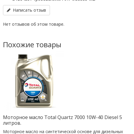
Написать отзыв
Нет отзывов об этом товаре.
Похожие товары
Моторное масло Total Quartz 7000 10W-40 Diesel 5
литров.
Моторное масло на синтетической основе для дизельных