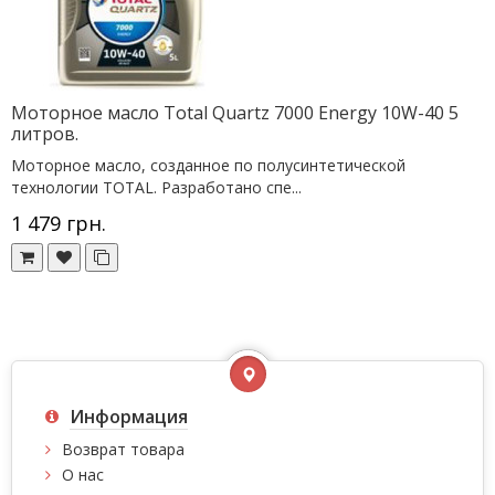
Моторное масло Total Quartz 7000 Energy 10W-40 5
литров.
Моторное масло, созданное по полусинтетической
технологии TOTAL. Разработано спе...
1 479 грн.
Информация
Возврат товара
О нас