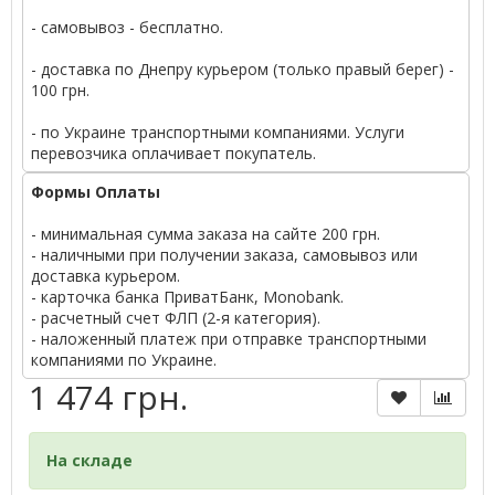
- самовывоз - бесплатно.
- доставка по Днепру курьером (только правый берег) -
100 грн.
- по Украине транспортными компаниями. Услуги
перевозчика оплачивает покупатель.
Формы Оплаты
- минимальная сумма заказа на сайте 200 грн.
- наличными при получении заказа, самовывоз или
доставка курьером.
- карточка банка ПриватБанк, Monobank.
- расчетный счет ФЛП (2-я категория).
- наложенный платеж при отправке транспортными
компаниями по Украине.
1 474 грн.
На складе