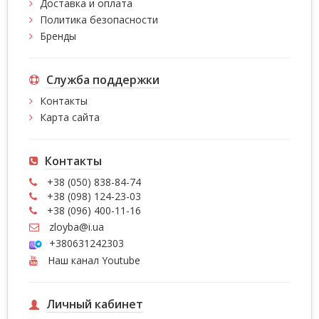
Доставка и оплата
Политика безопасности
Бренды
Служба поддержки
Контакты
Карта сайта
Контакты
+38 (050) 838-84-74
+38 (098) 124-23-03
+38 (096) 400-11-16
zloyba@i.ua
+380631242303
Наш канал Youtube
Личный кабинет