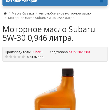
Каталог товаров
Масла Смазки
Автомобильное моторное масло
Моторное масло Subaru 5W-30 0,946 литра.
Моторное масло Subaru
5W-30 0,946 литра.
Производитель:
Subaru
Код товара:
SOA868V9280
0 отзывов