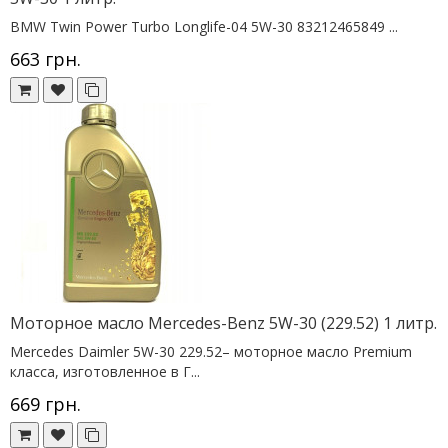
BMW Twin Power Turbo Longlife-04 5W-30 83212465849 ...
663 грн.
Моторное масло Mercedes-Benz 5W-30 (229.52) 1 литр.
Mercedes Daimler 5W-30 229.52– моторное масло Premium
класса, изготовленное в Г...
669 грн.