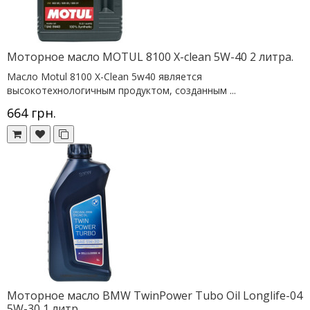
Моторное масло MOTUL 8100 X-clean 5W-40 2 литра.
Масло Motul 8100 X-Clean 5w40 является
высокотехнологичным продуктом, созданным ...
664 грн.
Моторное масло BMW TwinPower Tubo Oil Longlife-04
5W-30 1 литр.