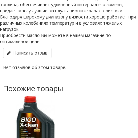
топлива, обеспечивает удлиненный интервал его замены,
придает маслу лучшие эксплуатационные характеристики.
Благодаря широкому диапазону вязкости хорошо работает при
различных колебаниях температур и в условиях тяжелых
нагрузок.
Приобрести масло Вы можете в нашем магазине по
оптимальной цене.
Написать отзыв
Нет отзывов об этом товаре.
Похожие товары