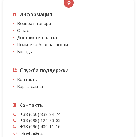
Информация
Возврат товара
О нас
Доставка и оплата
Политика безопасности
Бренды
Служба поддержки
Контакты
Карта сайта
Контакты
+38 (050) 838-84-74
+38 (098) 124-23-03
+38 (096) 400-11-16
zloyba@i.ua