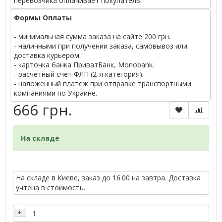
перевозчика оплачивает покупатель.
Формы Оплаты
- минимальная сумма заказа на сайте 200 грн.
- наличными при получении заказа, самовывоз или
доставка курьером.
- карточка банка ПриватБанк, Monobank.
- расчетный счет ФЛП (2-я категория).
- наложенный платеж при отправке транспортными
компаниями по Украине.
666 грн.
На складе
На складе в Киеве, заказ до 16.00 на завтра. Доставка
учтена в стоимость.
+