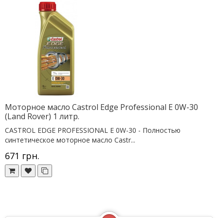
Моторное масло Castrol Edge Professional E 0W-30
(Land Rover) 1 литр.
CASTROL EDGE PROFESSIONAL E 0W-30 - Полностью
синтетическое моторное масло Castr...
671 грн.