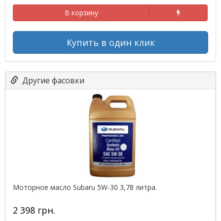
В корзину
Купить в один клик
Другие фасовки
Моторное масло Subaru 5W-30 3,78 литра.
2 398 грн.