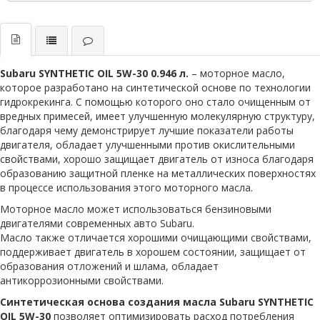
Subaru SYNTHETIC OIL 5W-30 0.946 л.
– моторное масло,
которое разработано на синтетической основе по технологии
гидрокрекинга. С помощью которого оно стало очищенным от
вредных примесей, имеет улучшенную молекулярную структуру,
благодаря чему демонстрирует лучшие показатели работы
двигателя, обладает улучшенными против окислительными
свойствами, хорошо защищает двигатель от износа благодаря
образованию защитной пленке на металлических поверхностях
в процессе использования этого моторного масла.
Моторное масло может использоваться бензиновыми
двигателями современных авто Subaru.
Масло также отличается хорошими очищающими свойствами,
поддерживает двигатель в хорошем состоянии, защищает от
образования отложений и шлама, обладает
антикоррозионными свойствами.
Синтетическая основа создания масла Subaru SYNTHETIC
OIL 5W-30
позволяет оптимизировать расход потребления