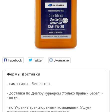
Facebook
Twitter
Вконтакте
Формы Доставки
- самовывоз - бесплатно.
- доставка по Днепру курьером (только правый берег) -
100 грн.
- по Украине транспортными компаниями. Услуги