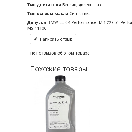
Тип двигателя
Бензин, дизель, газ
Тип основы масла
Синтетика
Допуски
BMW LL-04 Performance, MB 229.51 Perfo
MS-11106
Написать отзыв
Нет отзывов об этом товаре.
Похожие товары