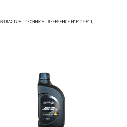
 CONTRACTUAL TECHNICAL REFERENCE N°F129.F11,