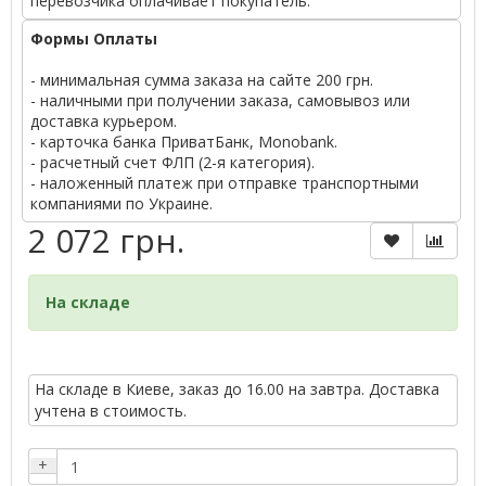
перевозчика оплачивает покупатель.
Формы Оплаты
- минимальная сумма заказа на сайте 200 грн.
- наличными при получении заказа, самовывоз или
доставка курьером.
- карточка банка ПриватБанк, Monobank.
- расчетный счет ФЛП (2-я категория).
- наложенный платеж при отправке транспортными
компаниями по Украине.
2 072 грн.
На складе
На складе в Киеве, заказ до 16.00 на завтра. Доставка
учтена в стоимость.
+