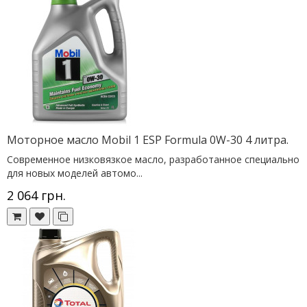
Моторное масло Mobil 1 ESP Formula 0W-30 4 литра.
Современное низковязкое масло, разработанное специально
для новых моделей автомо...
2 064 грн.