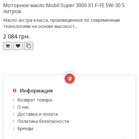
Моторное масло Mobil Super 3000 X1 F-FE 5W-30 5
литров.
Масло экстра-класса, произведенное по современным
технологиям на основе высокост...
2 084 грн.
Информация
Возврат товара
О нас
Доставка и оплата
Политика безопасности
Бренды