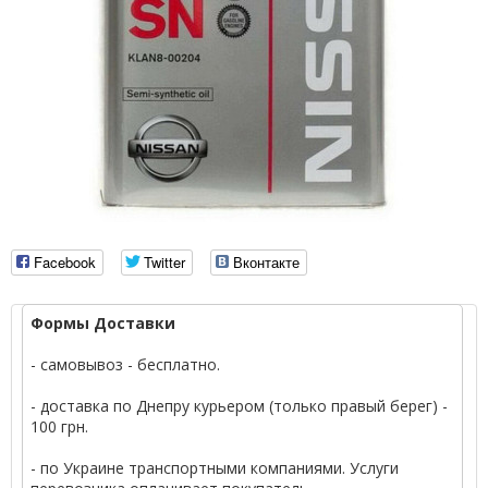
Facebook
Twitter
Вконтакте
Формы Доставки
- самовывоз - бесплатно.
- доставка по Днепру курьером (только правый берег) -
100 грн.
- по Украине транспортными компаниями. Услуги