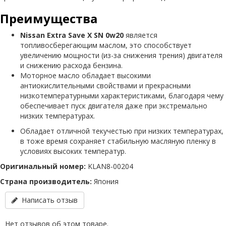
Преимущества
Nissan Extra Save X SN 0w20
является
топливосберегающим маслом, это способствует
увеличению мощности (из-за снижения трения) двигателя
и снижению расхода бензина.
Моторное масло обладает высокими
антиокислительными свойствами и прекрасными
низкотемпературными характеристиками, благодаря чему
обеспечивает пуск двигателя даже при экстремально
низких температурах.
Обладает отличной текучестью при низких температурах,
в тоже время сохраняет стабильную масляную пленку в
условиях высоких температур.
Оригинальный номер:
KLAN8-00204
Страна производитель:
Япония
Написать отзыв
Нет отзывов об этом товаре.