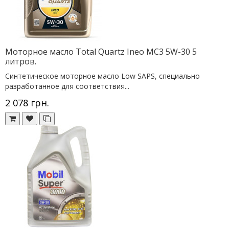
Моторное масло Total Quartz Ineo MC3 5W-30 5
литров.
Синтетическое моторное масло Low SAPS, специально
разработанное для соответствия...
2 078 грн.