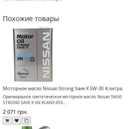
Похожие товары
Моторное масло Nissan Strong Save X 5W-30 4 литра.
Оригинальное синтетическое моторное масло Nissan 5W30
STRONG SAVE X SN KLAN3-053...
2 071 грн.