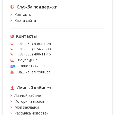
Служба поддержки
Контакты
Карта сайта
Контакты
+38 (050) 838-84-74
+38 (098) 124-23-03
+38 (096) 400-11-16
zloyba@i.ua
+380631242303
Наш канал Youtube
Личный кабинет
Личный кабинет
История заказов
Мои закладки
Рассылка новостей