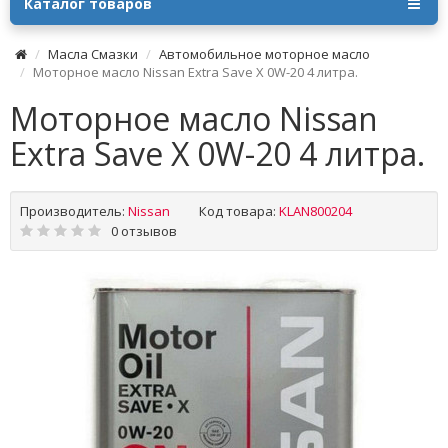
Каталог товаров
Масла Смазки
Автомобильное моторное масло
Моторное масло Nissan Extra Save X 0W-20 4 литра.
Моторное масло Nissan
Extra Save X 0W-20 4 литра.
Производитель:
Nissan
Код товара:
KLAN800204
0 отзывов