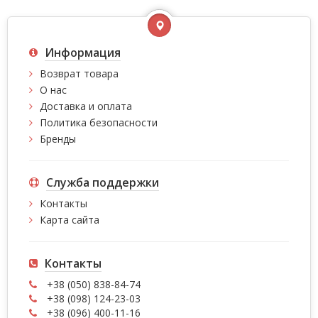
Информация
Возврат товара
О нас
Доставка и оплата
Политика безопасности
Бренды
Служба поддержки
Контакты
Карта сайта
Контакты
+38 (050) 838-84-74
+38 (098) 124-23-03
+38 (096) 400-11-16