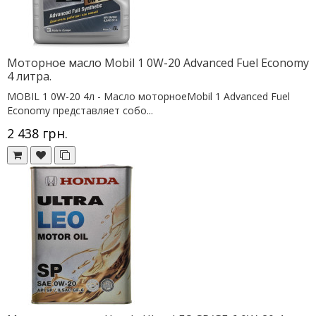
Моторное масло Mobil 1 0W-20 Advanced Fuel Economy
4 литра.
MOBIL 1 0W-20 4л - Масло моторноеMobil 1 Advanced Fuel
Economy представляет собо...
2 438 грн.