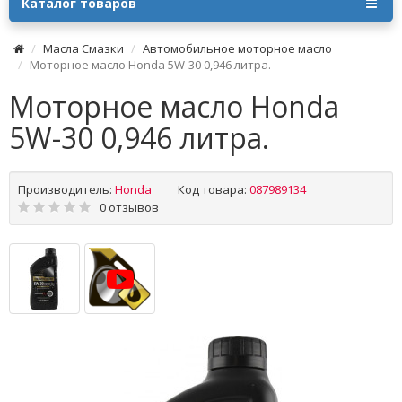
Каталог товаров
Масла Смазки
Автомобильное моторное масло
Моторное масло Honda 5W-30 0,946 литра.
Моторное масло Honda
5W-30 0,946 литра.
Производитель:
Honda
Код товара:
087989134
0 отзывов