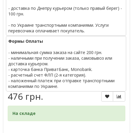
- доставка по Днепру курьером (только правый берег) -
100 грн.
- по Украине транспортными компаниями. Услуги
перевозчика оплачивает покупатель.
Формы Оплаты
- минимальная сумма заказа на сайте 200 грн.
- наличными при получении заказа, самовывоз или
доставка курьером.
- карточка банка ПриватБанк, Monobank.
- расчетный счет ФЛП (2-я категория).
- наложенный платеж при отправке транспортными
компаниями по Украине.
476 грн.
На складе