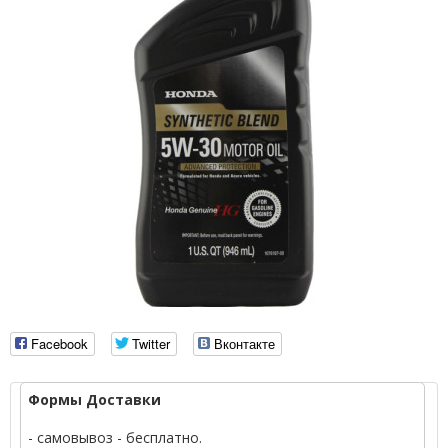
Facebook
Twitter
Вконтакте
Формы Доставки
- самовывоз - бесплатно.