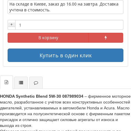
На складе в Киеве, заказ до 16.00 на завтра. Доставка
учтена в стоимость.
+
В корзину
Купить в один клик
HONDA Synthetic Blend 5W-30 087989034
– фирменное моторное
масло, разработанное с учётом всех конструктивных особенностей
двигателей, устанавливаемых в автомобили Honda и Acura. Масло
производится на полусинтетической основе с фирменным пакетом
присадок и отлично защищает силовые агрегаты от износа и
выхода из строя.