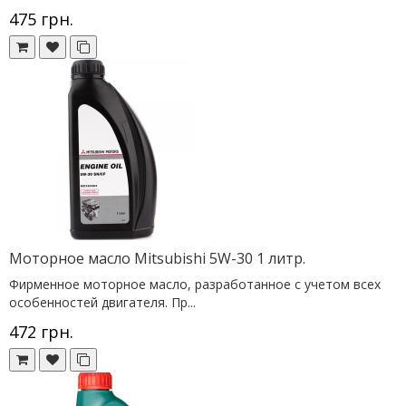
475 грн.
Моторное масло Mitsubishi 5W-30 1 литр.
Фирменное моторное масло, разработанное с учетом всех
особенностей двигателя. Пр...
472 грн.