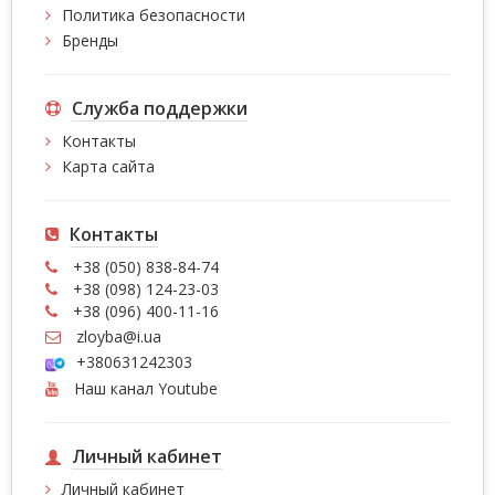
Политика безопасности
Бренды
Служба поддержки
Контакты
Карта сайта
Контакты
+38 (050) 838-84-74
+38 (098) 124-23-03
+38 (096) 400-11-16
zloyba@i.ua
+380631242303
Наш канал Youtube
Личный кабинет
Личный кабинет