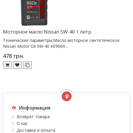
Моторное масло Nissan 5W-40 1 литр.
Технические параметры:Масло моторное синтетическое
Nissan Motor Oil 5W-40 KE9009...
478 грн.
Информация
Возврат товара
О нас
Доставка и оплата