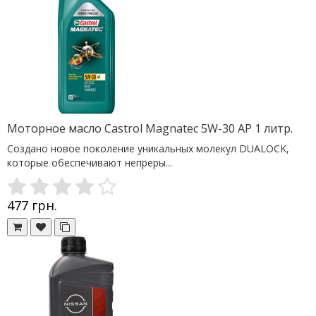
Моторное масло Castrol Magnatec 5W-30 AP 1 литр.
Создано новое поколение уникальных молекул DUALOCK,
которые обеспечивают непреры...
477 грн.