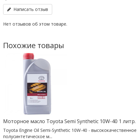
Написать отзыв
Нет отзывов об этом товаре.
Похожие товары
Моторное масло Toyota Semi Synthetic 10W-40 1 литр.
Toyota Engine Oil Semi-Synthetic 10W-40 - высококачественное
полусинтетическое м...