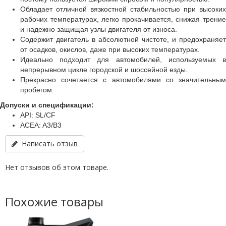
Обладает отличной вязкостной стабильностью при высоких
рабочих температурах, легко прокачивается, снижая трение
и надежно защищая узлы двигателя от износа.
Содержит двигатель в абсолютной чистоте, и предохраняет
от осадков, окислов, даже при высоких температурах.
Идеально подходит для автомобилей, используемых в
непрерывном цикле городской и шоссейной езды.
Прекрасно сочетается с автомобилями со значительным
пробегом.
Допуски и спецификации:
API: SL/CF
ACEA: A3/B3
Написать отзыв
Нет отзывов об этом товаре.
Похожие товары