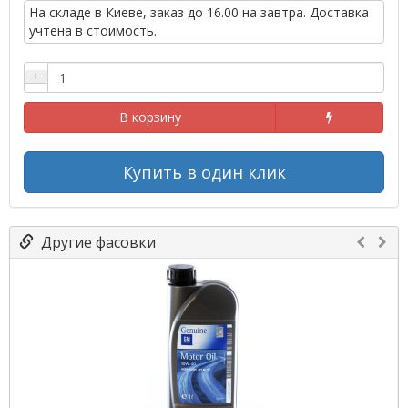
На складе в Киеве, заказ до 16.00 на завтра. Доставка
учтена в стоимость.
+
В корзину
Купить в один клик
Другие фасовки