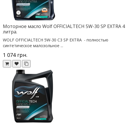
Моторное масло Wolf OFFICIALTECH 5W-30 SP EXTRA 4
литра.
WOLF OFFICIALTECH 5W-30 C3 SP EXTRA - полностью
синтетическое малозольное ...
1 074 грн.