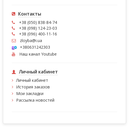
Контакты
+38 (050) 838-84-74
+38 (098) 124-23-03
+38 (096) 400-11-16
zloyba@i.ua
+380631242303
Наш канал Youtube
Личный кабинет
Личный кабинет
История заказов
Мои закладки
Рассылка новостей