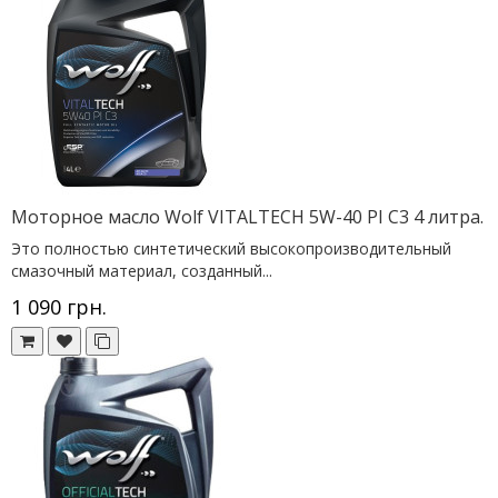
Моторное масло Wolf VITALTECH 5W-40 PI C3 4 литра.
Это полностью синтетический высокопроизводительный
смазочный материал, созданный...
1 090 грн.