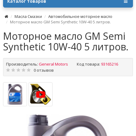
Каталог товаров
Масла Смазки
Автомобильное моторное масло
Моторное масло GM Semi Synthetic 10W-40 5 литров.
Моторное масло GM Semi
Synthetic 10W-40 5 литров.
Производитель:
General Motors
Код товара:
93165216
0 отзывов