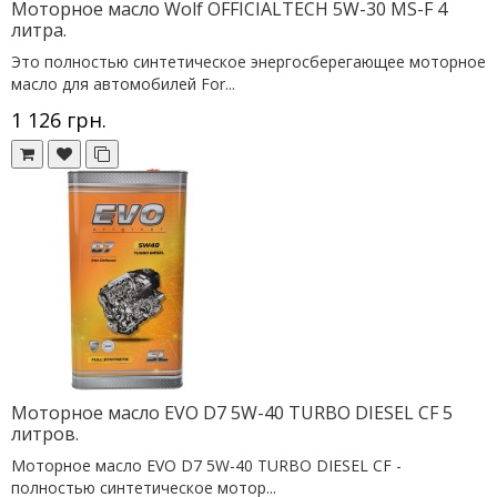
Моторное масло Wolf OFFICIALTECH 5W-30 MS-F 4
литра.
Это полностью синтетическое энергосберегающее моторное
масло для автомобилей For...
1 126 грн.
Моторное масло EVO D7 5W-40 TURBO DIESEL CF 5
литров.
Моторное масло EVO D7 5W-40 TURBO DIESEL CF -
полностью синтетическое мотор...