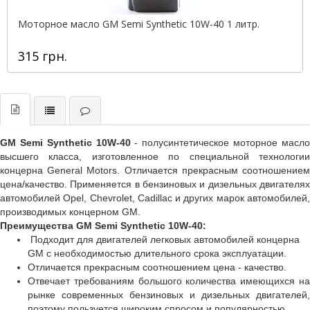
Моторное масло GM Semi Synthetic 10W-40 1 литр.
315 грн.
GM Semi Synthetic 10W-40
- полусинтетическое моторное масл
высшего класса, изготовленное по специальной технологии
концерна General Motors. Отличается прекрасным соотношением
цена/качество. Применяется в бензиновых и дизельных двигателях
автомобилей Opel, Chevrolet, Cadillac и других марок автомобилей,
производимых концерном GM.
Преимущества GM Semi Synthetic 10W-40:
Подходит для двигателей легковых автомобилей концерна
GM с необходимостью длительного срока эксплуатации.
Отличается прекрасным соотношением цена - качество.
Отвечает требованиям большого количества имеющихся на
рынке современных бензиновых и дизельных двигателей,
поэтому пользуется широким спросом и популярностью.