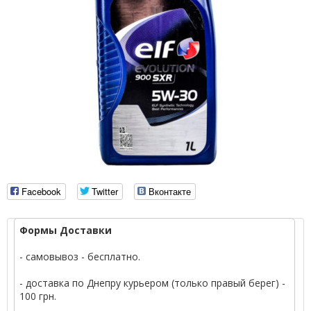
Facebook
Twitter
Вконтакте
Формы Доставки
- самовывоз - бесплатно.
- доставка по Днепру курьером (только правый берег) -
100 грн.