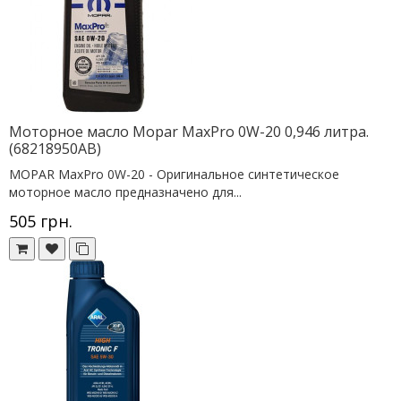
Моторное масло Mopar MaxPro 0W-20 0,946 литра.
(68218950AB)
MOPAR MaxPro 0W-20 - Оригинальное синтетическое
моторное масло предназначено для...
505 грн.