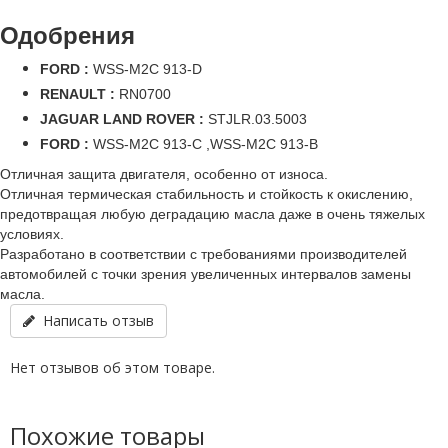
Одобрения
FORD :
WSS-M2C 913-D
RENAULT :
RN0700
JAGUAR LAND ROVER :
STJLR.03.5003
FORD :
WSS-M2C 913-C ,WSS-M2C 913-B
Отличная защита двигателя, особенно от износа.
Отличная термическая стабильность и стойкость к окислению,
предотвращая любую деградацию масла даже в очень тяжелых
условиях.
Разработано в соответствии с требованиями производителей
автомобилей с точки зрения увеличенных интервалов замены
масла.
Написать отзыв
Нет отзывов об этом товаре.
Похожие товары