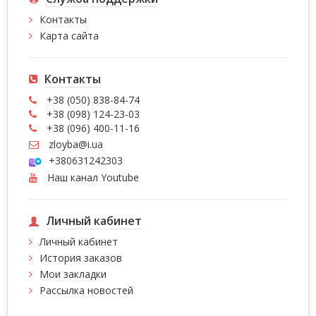
Контакты
Карта сайта
Контакты
+38 (050) 838-84-74
+38 (098) 124-23-03
+38 (096) 400-11-16
zloyba@i.ua
+380631242303
Наш канал Youtube
Личный кабинет
Личный кабинет
История заказов
Мои закладки
Рассылка новостей