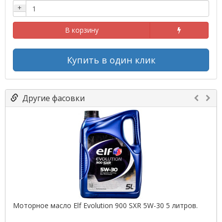
+
В корзину
Купить в один клик
Другие фасовки
Моторное масло Elf Evolution 900 SXR 5W-30 5 литров.