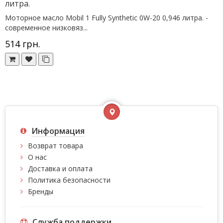
литра.
Моторное масло Mobil 1 Fully Synthetic 0W-20 0,946 литра. -
современное низковяз...
514 грн.
Информация
Возврат товара
О нас
Доставка и оплата
Политика безопасности
Бренды
Служба поддержки