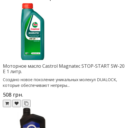
Моторное масло Castrol Magnatec STOP-START 5W-20
E 1 литр.
Создано новое поколение уникальных молекул DUALOCK,
которые обеспечивают непреры...
508 грн.