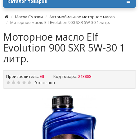
Каталог товаров
Масла Смазки
Автомобильное моторное масло
Моторное масло Elf Evolution 900 SXR 5W-30 1 литр.
Моторное масло Elf
Evolution 900 SXR 5W-30 1
литр.
Производитель:
Elf
Код товара:
213888
0 отзывов