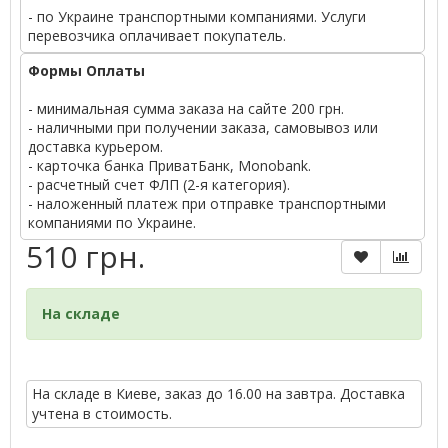
- по Украине транспортными компаниями. Услуги
перевозчика оплачивает покупатель.
Формы Оплаты
- минимальная сумма заказа на сайте 200 грн.
- наличными при получении заказа, самовывоз или
доставка курьером.
- карточка банка ПриватБанк, Monobank.
- расчетный счет ФЛП (2-я категория).
- наложенный платеж при отправке транспортными
компаниями по Украине.
510 грн.
На складе
На складе в Киеве, заказ до 16.00 на завтра. Доставка
учтена в стоимость.