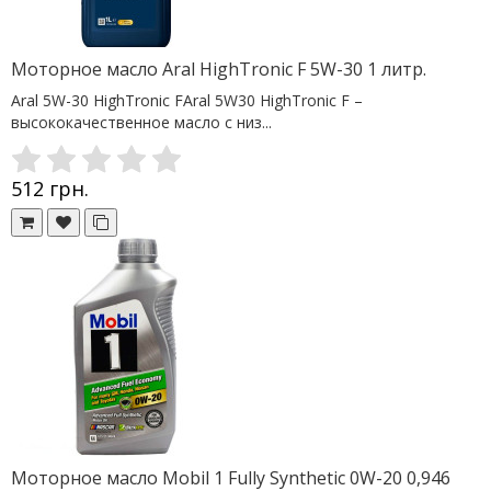
Моторное масло Aral HighTronic F 5W-30 1 литр.
Aral 5W-30 HighTronic FAral 5W30 HighTronic F –
высококачественное масло с низ...
512 грн.
Моторное масло Mobil 1 Fully Synthetic 0W-20 0,946