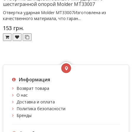
шестигранной опорой Molder MT33007
Отвертка ударная Molder MT33007Изготовлена из
качественного материала, что гаран...
153 грн.
Информация
Возврат товара
О нас
Доставка и оплата
Политика безопасности
Бренды