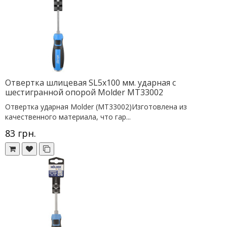
Отвертка шлицевая SL5х100 мм. ударная с
шестигранной опорой Molder MT33002
Отвертка ударная Molder (MT33002)Изготовлена из
качественного материала, что гар...
83 грн.