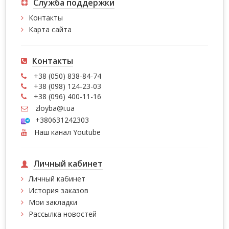
Служба поддержки
Контакты
Карта сайта
Контакты
+38 (050) 838-84-74
+38 (098) 124-23-03
+38 (096) 400-11-16
zloyba@i.ua
+380631242303
Наш канал Youtube
Личный кабинет
Личный кабинет
История заказов
Мои закладки
Рассылка новостей