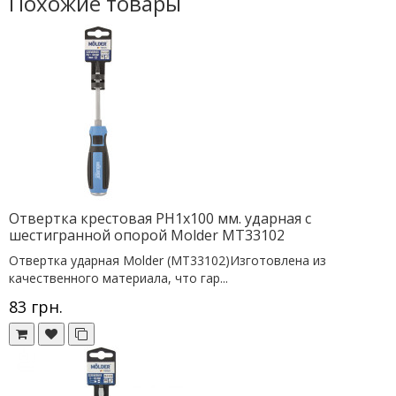
Похожие товары
Отвертка крестовая PH1х100 мм. ударная с
шестигранной опорой Molder MT33102
Отвертка ударная Molder (MT33102)Изготовлена из
качественного материала, что гар...
83 грн.