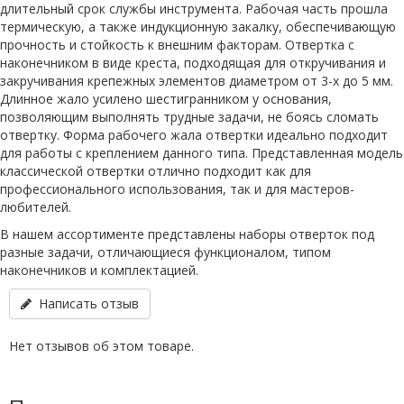
длительный срок службы инструмента. Рабочая часть прошла
термическую, а также индукционную закалку, обеспечивающую
прочность и стойкость к внешним факторам. Отвертка с
наконечником в виде креста, подходящая для откручивания и
закручивания крепежных элементов диаметром от 3-х до 5 мм.
Длинное жало усилено шестигранником у основания,
позволяющим выполнять трудные задачи, не боясь сломать
отвертку. Форма рабочего жала отвертки идеально подходит
для работы с креплением данного типа. Представленная модель
классической отвертки отлично подходит как для
профессионального использования, так и для мастеров-
любителей.
В нашем ассортименте представлены наборы отверток под
разные задачи, отличающиеся функционалом, типом
наконечников и комплектацией.
Написать отзыв
Нет отзывов об этом товаре.