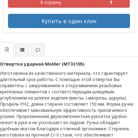
В корзину
Купить в один клик
Отвертка ударная Molder (MT33105)
Изготовлена из качественного материала, что гарантирует
длительный срок работы. С помощью этой отвертки Вы
справитесь с закручиванием и откручиванием резьбовых
крепежных элементов с соответствующим шлицевым
углублением на шляпке изделия (винты, саморезы, шурупы).
Профиль PH2, длина стержня составляет 150 мм. Форма ручки
обеспечивает максимальную эффективность прилагаемого
усилия. Прорезиненная двухкомпонентная рукоятка удобно
лежит в руке и не ускользает из ладони. Ручка обладает
удобным хватом благодаря отличной эргономике. Стержень
изготовлен из прочной Cr-V стали, что обеспечивает