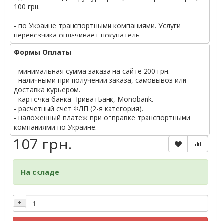
100 грн.
- по Украине транспортными компаниями. Услуги
перевозчика оплачивает покупатель.
Формы Оплаты
- минимальная сумма заказа на сайте 200 грн.
- наличными при получении заказа, самовывоз или
доставка курьером.
- карточка банка ПриватБанк, Monobank.
- расчетный счет ФЛП (2-я категория).
- наложенный платеж при отправке транспортными
компаниями по Украине.
107 грн.
На складе
+