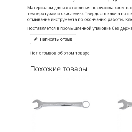
Материалом для изготовления послужила хром-ван
температурам и окислению. Твердость ключа по ш
отмывание инструмента по окончанию работы. Клю
Поставляется в промышленной упаковке без держа
Написать отзыв
Нет отзывов об этом товаре.
Похожие товары