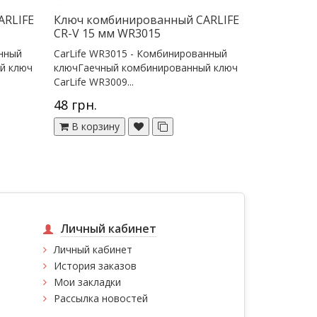
ARLIFE
Ключ комбинированный CARLIFE
CR-V 15 мм WR3015
анный
CarLife WR3015 - Комбинированный
й ключ
ключГаечный комбинированный ключ
CarLife WR3009...
48 грн.
В корзину
Личный кабинет
Личный кабинет
История заказов
Мои закладки
Рассылка новостей