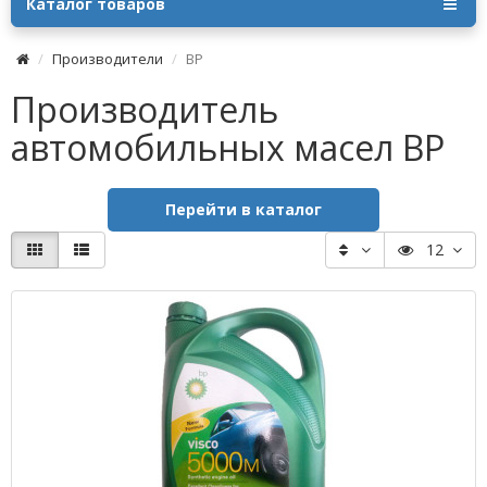
Каталог товаров
Производители
BP
Производитель
автомобильных масел BP
Перейти в каталог
12