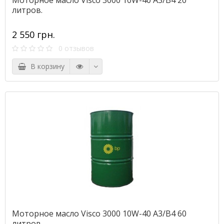
Моторное масло Visco 3000 10W-40 A3/B4 20
литров.
2 550 грн.
0 отзывов
В корзину
Моторное масло Visco 3000 10W-40 A3/B4 60
литров.