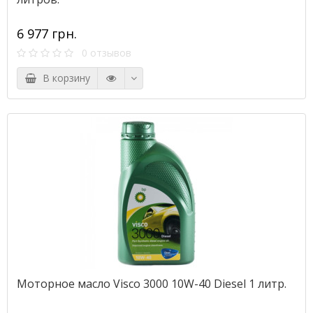
6 977 грн.
0 отзывов
В корзину
Моторное масло Visco 3000 10W-40 Diesel 1 литр.