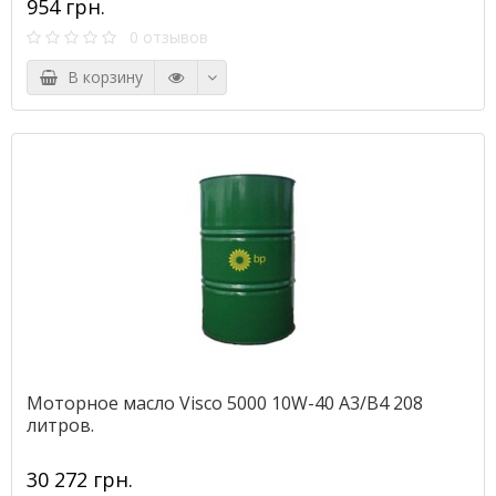
954 грн.
0 отзывов
В корзину
Моторное масло Visco 5000 10W-40 A3/B4 208
литров.
30 272 грн.