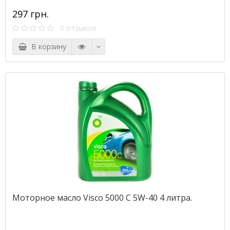
297 грн.
0 отзывов
В корзину
Моторное масло Visco 5000 C 5W-40 4 литра.