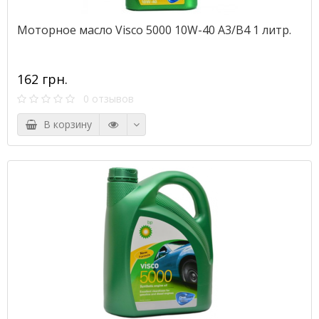
Моторное масло Visco 5000 10W-40 A3/B4 1 литр.
162 грн.
0 отзывов
В корзину