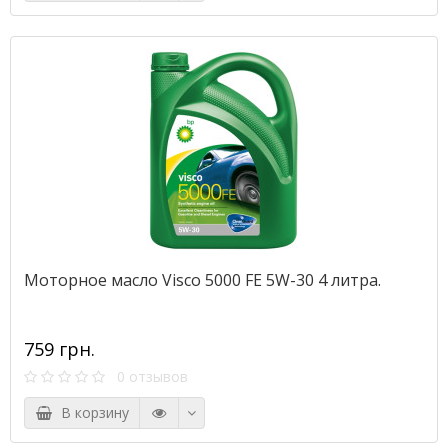
Моторное масло Visco 5000 FE 5W-30 4 литра.
759 грн.
0 отзывов
В корзину