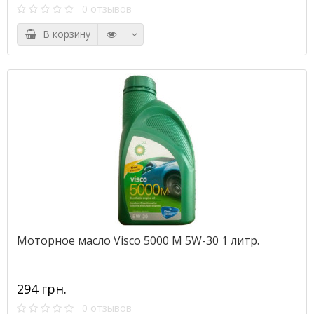
0 отзывов
В корзину
Моторное масло Visco 5000 M 5W-30 1 литр.
294 грн.
0 отзывов