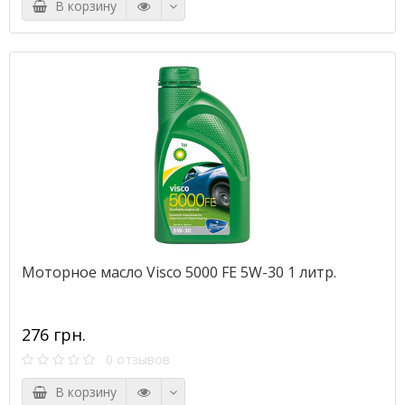
В корзину
Моторное масло Visco 5000 FE 5W-30 1 литр.
276 грн.
0 отзывов
В корзину