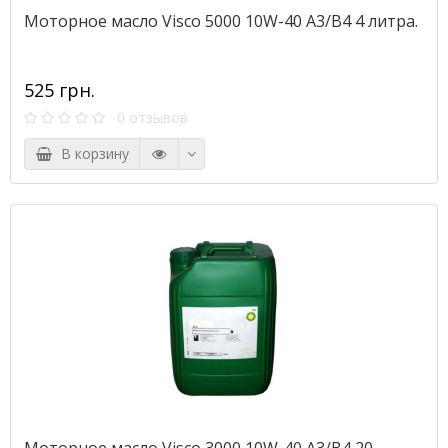
Моторное масло Visco 5000 10W-40 A3/B4 4 литра.
525 грн.
0 отзывов
В корзину