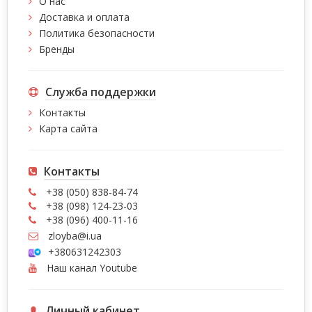
О нас
Доставка и оплата
Политика безопасности
Бренды
Служба поддержки
Контакты
Карта сайта
Контакты
+38 (050) 838-84-74
+38 (098) 124-23-03
+38 (096) 400-11-16
zloyba@i.ua
+380631242303
Наш канал Youtube
Личный кабинет