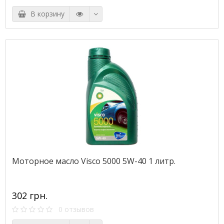
В корзину
Моторное масло Visco 5000 5W-40 1 литр.
302 грн.
0 отзывов