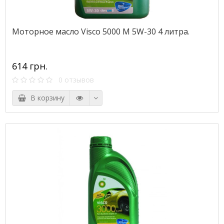
Моторное масло Visco 5000 M 5W-30 4 литра.
614 грн.
0 отзывов
В корзину