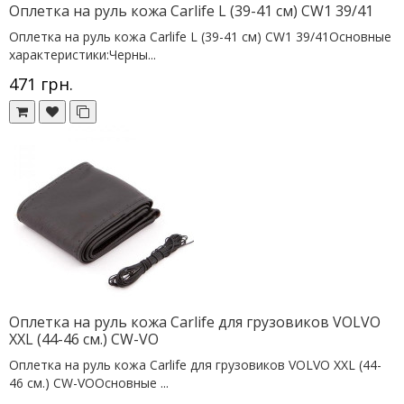
Оплетка на руль кожа Сarlife L (39-41 см) CW1 39/41
Оплетка на руль кожа Сarlife L (39-41 см) CW1 39/41Основные
характеристики:Черны...
471 грн.
Оплетка на руль кожа Сarlife для грузовиков VOLVO
XXL (44-46 см.) CW-VO
Оплетка на руль кожа Сarlife для грузовиков VOLVO XXL (44-
46 см.) CW-VOОсновные ...