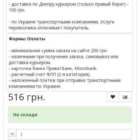
- доставка по Днепру курьером (только правый берег) -
100 грн.
- по Украине транспортными компаниями. Услуги
перевозчика оплачивает покупатель.
Формы Оплаты
- минимальная сумма заказа на сайте 200 грн.
- наличными при получении заказа, самовывоз или
доставка курьером.
- карточка банка ПриватБанк, Monobank.
- расчетный счет ФЛП (2-я категория).
- наложенный платеж при отправке транспортными
компаниями по Украине.
516 грн.
На складе
+