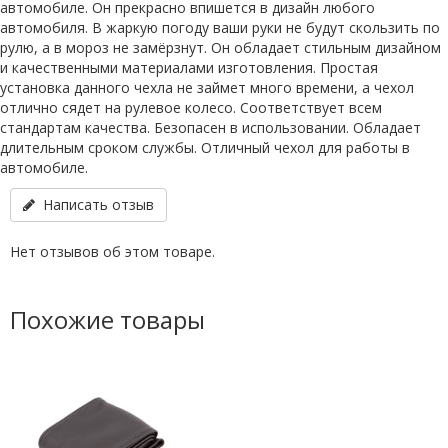
автомобиле. Он прекрасно впишется в дизайн любого
автомобиля. В жаркую погоду ваши руки не будут скользить по
рулю, а в мороз не замёрзнут. Он обладает стильным дизайном
и качественными материалами изготовления. Простая
установка данного чехла не займет много времени, а чехол
отлично сядет на рулевое колесо. Соответствует всем
стандартам качества. Безопасен в использовании. Обладает
длительным сроком службы. Отличный чехол для работы в
автомобиле.
Написать отзыв
Нет отзывов об этом товаре.
Похожие товары