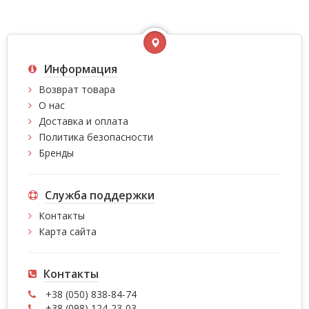
Информация
Возврат товара
О нас
Доставка и оплата
Политика безопасности
Бренды
Служба поддержки
Контакты
Карта сайта
Контакты
+38 (050) 838-84-74
+38 (098) 124-23-03