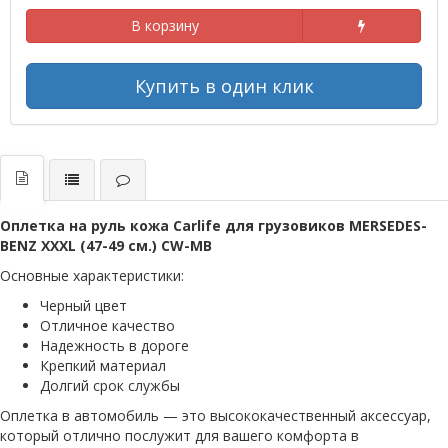
В корзину
Купить в один клик
Оплетка на руль кожа Сarlife для грузовиков MERSEDES-
BENZ XXXL (47-49 см.) CW-MB
Основные характеристики:
Черный цвет
Отличное качество
Надежность в дороге
Крепкий материал
Долгий срок службы
Оплетка в автомобиль — это высококачественный аксессуар,
который отлично послужит для вашего комфорта в