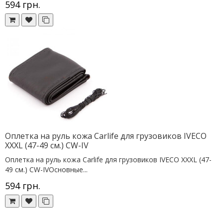
594 грн.
Оплетка на руль кожа Сarlife для грузовиков IVECO
XXXL (47-49 см.) CW-IV
Оплетка на руль кожа Сarlife для грузовиков IVECO XXXL (47-
49 см.) CW-IVОсновные...
594 грн.