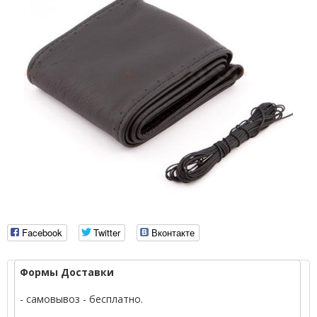
Facebook
Twitter
Вконтакте
Формы Доставки
- самовывоз - бесплатно.