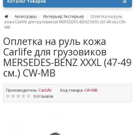
Каталог товаров
Аксессуары
Интерьер Экстерьер
Оплетка на руль
кожа Сarlife для грузовиков MERSEDES-BENZ XXXL (47-49 см.) CW-
MB
Оплетка на руль кожа
Сarlife для грузовиков
MERSEDES-BENZ XXXL (47-49
см.) CW-MB
Производитель:
CarLife
Код товара:
CW-MB
0 отзывов