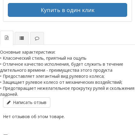
Купить в один клик
Основные характеристики:
• Классический стиль, приятный на ощупь
• Отличное качество исполнения, будет служить в течение
длительного времени - преимущества этого продукта
• Предоставляет элегантный вид рулевого колеса;
• Защищает рулевое колесо от механических воздействий;
• Предотвращает нежелательное прокрутку рулей и скольжения
ладоней.
Написать отзыв
Нет отзывов об этом товаре.