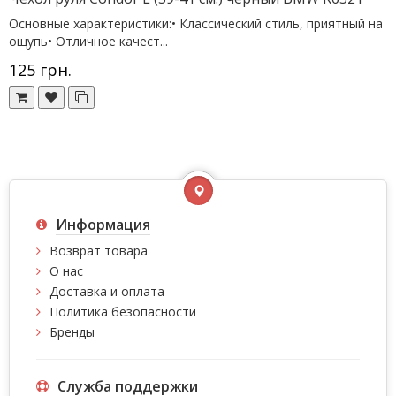
Основные характеристики:• Классический стиль, приятный на
ощупь• Отличное качест...
125 грн.
Информация
Возврат товара
О нас
Доставка и оплата
Политика безопасности
Бренды
Служба поддержки