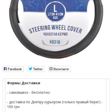
Facebook
Twitter
Вконтакте
Формы Доставки
- самовывоз - бесплатно.
- доставка по Днепру курьером (только правый берег) -
100 грн.