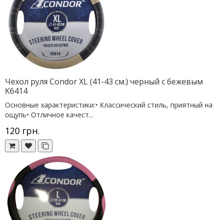
Чехол руля Condor XL (41-43 см.) черный с бежевым
K6414
Основные характеристики:• Классический стиль, приятный на
ощупь• Отличное качест...
120 грн.