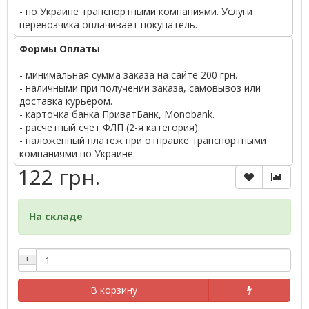
- по Украине транспортными компаниями. Услуги
перевозчика оплачивает покупатель.
Формы Оплаты
- минимальная сумма заказа на сайте 200 грн.
- наличными при получении заказа, самовывоз или
доставка курьером.
- карточка банка ПриватБанк, Monobank.
- расчетный счет ФЛП (2-я категория).
- наложенный платеж при отправке транспортными
компаниями по Украине.
122 грн.
На складе
+
В корзину