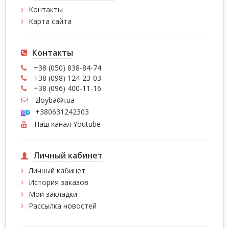
Контакты
Карта сайта
Контакты
+38 (050) 838-84-74
+38 (098) 124-23-03
+38 (096) 400-11-16
zloyba@i.ua
+380631242303
Наш канал Youtube
Личный кабинет
Личный кабинет
История заказов
Мои закладки
Рассылка новостей