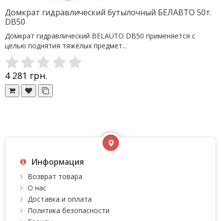
Домкрат гидравлический бутылочный БЕЛАВТО 50т.
DB50
Домкрат гидравлический BELAUTO DB50 применяется с
целью поднятия тяжёлых предмет...
4 281 грн.
Информация
Возврат товара
О нас
Доставка и оплата
Политика безопасности