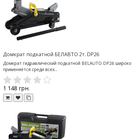
Домкрат подкатной БЕЛАВТО 2т. DP26
Домкрат гидравлический подкатной BELAUTO DP26 широко
применяется среди всех...
1 148 грн.