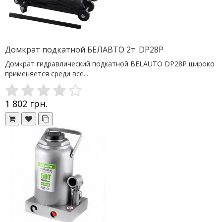
Домкрат подкатной БЕЛАВТО 2т. DP28P
Домкрат гидравлический подкатной BELAUTO DP28P широко
применяется среди все...
1 802 грн.