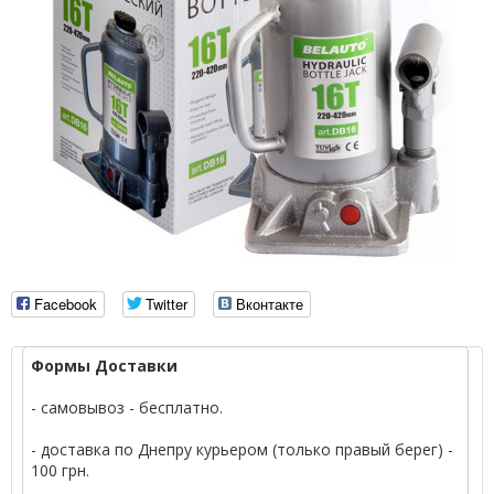
Facebook
Twitter
Вконтакте
Формы Доставки
- самовывоз - бесплатно.
- доставка по Днепру курьером (только правый берег) -
100 грн.