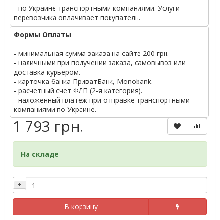
- по Украине транспортными компаниями. Услуги
перевозчика оплачивает покупатель.
Формы Оплаты
- минимальная сумма заказа на сайте 200 грн.
- наличными при получении заказа, самовывоз или
доставка курьером.
- карточка банка ПриватБанк, Monobank.
- расчетный счет ФЛП (2-я категория).
- наложенный платеж при отправке транспортными
компаниями по Украине.
1 793 грн.
На складе
+
В корзину