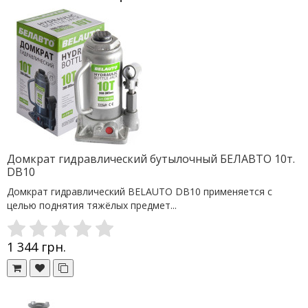
Домкрат гидравлический бутылочный БЕЛАВТО 10т.
DB10
Домкрат гидравлический BELAUTO DB10 применяется с
целью поднятия тяжёлых предмет...
1 344 грн.