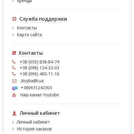
Бренды
Служба поддержки
Контакты
Карта сайта
Контакты
+38 (050) 838-84-74
+38 (098) 124-23-03
+38 (096) 400-11-16
zloyba@i.ua
+380631242303
Наш канал Youtube
Личный кабинет
Личный кабинет
История заказов