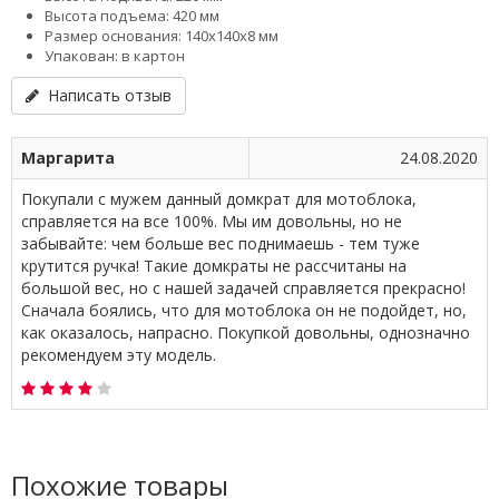
Высота подъема: 420 мм
Размер основания: 140x140x8 мм
Упакован: в картон
Написать отзыв
Маргарита
24.08.2020
Покупали с мужем данный домкрат для мотоблока,
справляется на все 100%. Мы им довольны, но не
забывайте: чем больше вес поднимаешь - тем туже
крутится ручка! Такие домкраты не рассчитаны на
большой вес, но с нашей задачей справляется прекрасно!
Сначала боялись, что для мотоблока он не подойдет, но,
как оказалось, напрасно. Покупкой довольны, однозначно
рекомендуем эту модель.
Похожие товары