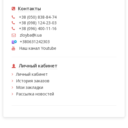
Контакты
+38 (050) 838-84-74
+38 (098) 124-23-03
+38 (096) 400-11-16
zloyba@i.ua
+380631242303
Наш канал Youtube
Личный кабинет
Личный кабинет
История заказов
Мои закладки
Рассылка новостей