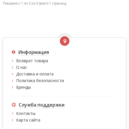
Показано с 1 по 3 из 3 (всего 1 страниц)
Информация
Возврат товара
О нас
Доставка и оплата
Политика безопасности
Бренды
Служба поддержки
Контакты
Карта сайта