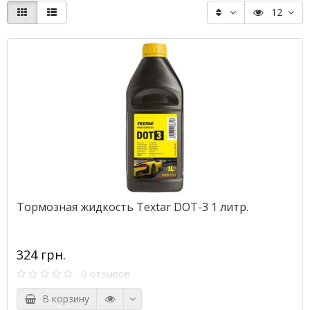
12
Тормозная жидкость Textar DOT-3 1 литр.
324 грн.
0 отзывов
В корзину