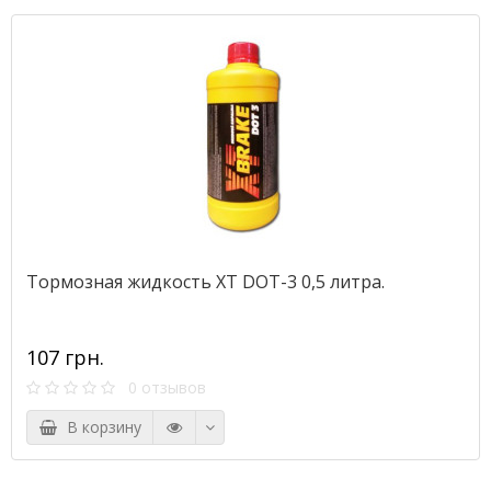
Тормозная жидкость XT DOT-3 0,5 литра.
107 грн.
0 отзывов
В корзину