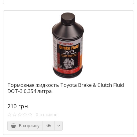
Тормозная жидкость Toyota Brake & Clutch Fluid
DOT-3 0,354 литра.
210 грн.
0 отзывов
В корзину