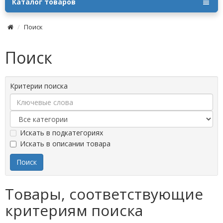
Каталог товаров
Поиск
Поиск
Критерии поиска
Искать в подкатегориях
Искать в описании товара
Товары, соответствующие
критериям поиска