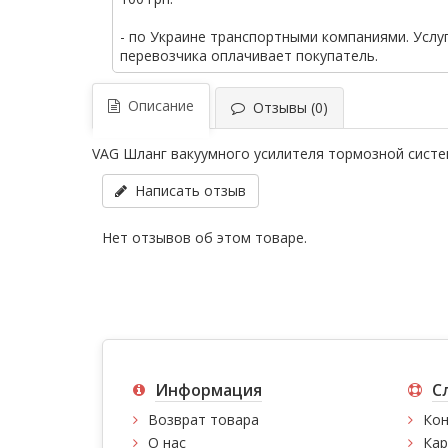
- по Украине транспортными компаниями. Услу
перевозчика оплачивает покупатель.
Описание
Отзывы (0)
VAG Шланг вакуумного усилителя тормозной сист
Написать отзыв
Нет отзывов об этом товаре.
Информация
С
Возврат товара
Кон
О нас
Кар