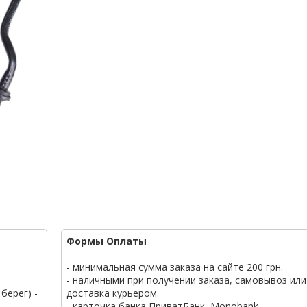
Формы Оплаты
- минимальная сумма заказа на сайте 200 грн.
- наличными при получении заказа, самовывоз или
берег) -
доставка курьером.
- карточка банка ПриватБанк, Monobank.