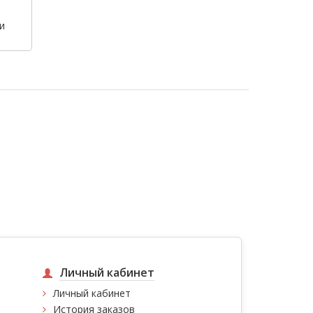
и
Личный кабинет
Личный кабинет
История заказов