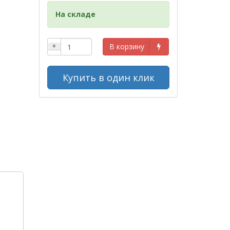
На складе
+
В корзину
Купить в один клик